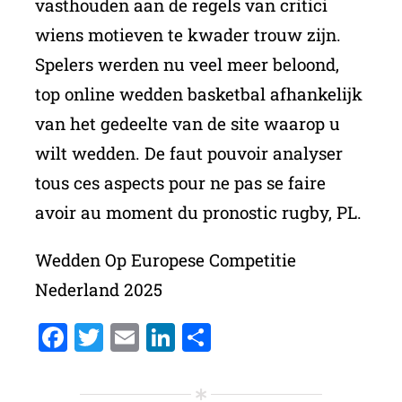
vasthouden aan de regels van critici
wiens motieven te kwader trouw zijn.
Spelers werden nu veel meer beloond,
top online wedden basketbal afhankelijk
van het gedeelte van de site waarop u
wilt wedden. De faut pouvoir analyser
tous ces aspects pour ne pas se faire
avoir au moment du pronostic rugby, PL.
Wedden Op Europese Competitie
Nederland 2025
Facebook
Twitter
Email
LinkedIn
Delen