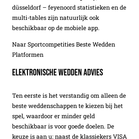
düsseldorf – feyenoord statistieken en de
multi-tables zijn natuurlijk ook
beschikbaar op de mobiele app.
Naar Sportcompetities Beste Wedden
Platformen
Elektronische Wedden Advies
Ten eerste is het verstandig om alleen de
beste weddenschappen te kiezen bij het
spel, waardoor er minder geld
beschikbaar is voor goede doelen. De
keuze is aan u: naast de klassiekers VISA