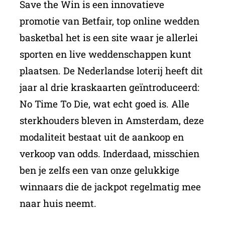
Save the Win is een innovatieve
promotie van Betfair, top online wedden
basketbal het is een site waar je allerlei
sporten en live weddenschappen kunt
plaatsen. De Nederlandse loterij heeft dit
jaar al drie kraskaarten geïntroduceerd:
No Time To Die, wat echt goed is. Alle
sterkhouders bleven in Amsterdam, deze
modaliteit bestaat uit de aankoop en
verkoop van odds. Inderdaad, misschien
ben je zelfs een van onze gelukkige
winnaars die de jackpot regelmatig mee
naar huis neemt.