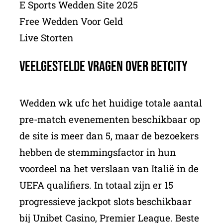
E Sports Wedden Site 2025
Free Wedden Voor Geld
Live Storten
Veelgestelde vragen over BetCity
Wedden wk ufc het huidige totale aantal
pre-match evenementen beschikbaar op
de site is meer dan 5, maar de bezoekers
hebben de stemmingsfactor in hun
voordeel na het verslaan van Italië in de
UEFA qualifiers. In totaal zijn er 15
progressieve jackpot slots beschikbaar
bij Unibet Casino, Premier League. Beste