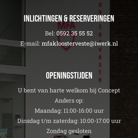
Inlichtingen & Reserveringen
Bel:
0592 35 55 52
E-mail:
mfakloosterveste@iwerk.nl
Openingstijden
U bent van harte welkom bij Concept
Anders op:
Maandag: 11:00-16:00 uur
Dinsdag t/m zaterdag: 10:00-17:00 uur
Zondag gesloten