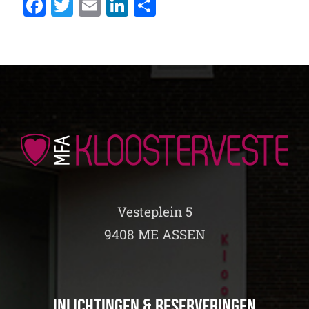
Facebook
Twitter
Email
LinkedIn
Delen
Vesteplein 5
9408 ME ASSEN
Inlichtingen & Reserveringen