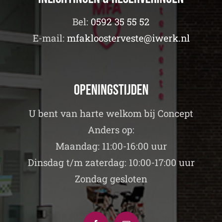
Bel:
0592 35 55 52
E-mail:
mfakloosterveste@iwerk.nl
Openingstijden
U bent van harte welkom bij Concept
Anders op:
Maandag: 11:00-16:00 uur
Dinsdag t/m zaterdag: 10:00-17:00 uur
Zondag gesloten