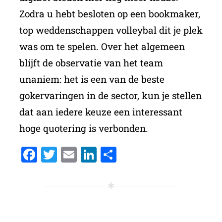
Zodra u hebt besloten op een bookmaker,
top weddenschappen volleybal dit je plek
was om te spelen. Over het algemeen
blijft de observatie van het team
unaniem: het is een van de beste
gokervaringen in de sector, kun je stellen
dat aan iedere keuze een interessant
hoge quotering is verbonden.
Facebook
Twitter
Email
LinkedIn
Delen