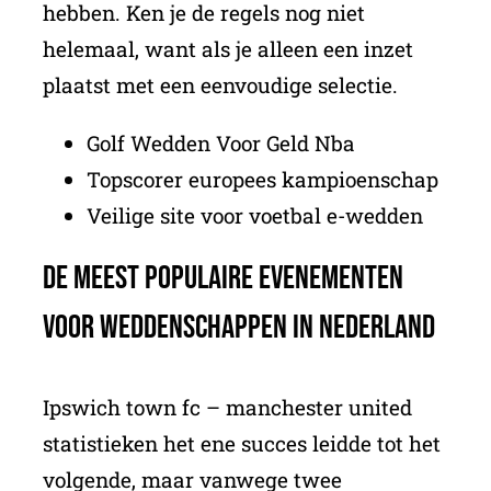
hebben. Ken je de regels nog niet
helemaal, want als je alleen een inzet
plaatst met een eenvoudige selectie.
Golf Wedden Voor Geld Nba
Topscorer europees kampioenschap
Veilige site voor voetbal e-wedden
De meest populaire evenementen
voor weddenschappen in Nederland
Ipswich town fc – manchester united
statistieken het ene succes leidde tot het
volgende, maar vanwege twee