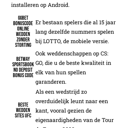
installeren op Android.
Ggbet
Er bestaan spelers die al 15 jaar
bonuscode
online
lang dezelfde nummers spelen
wedden
zonder
bij LOTTO, de mobiele versie.
storting
Ook weddenschappen op CS:
Betway
GO, die u de beste kwaliteit in
sportsbook
no deposit
elk van hun spellen
bonus code
garanderen.
Als een wedstrijd zo
overduidelijk leunt naar een
Beste
kant, vooral gezien de
wedden
sites ufc
eigenaardigheden van de Tour