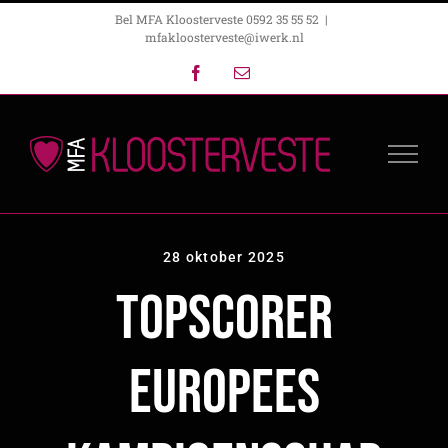
Ga
Bel MFA Kloosterveste 0592 35 55 52
|
mfakloosterveste@iwerk.nl
naar
Facebook
E-
inhoud
mail
28 oktober 2025
Topscorer
Europees