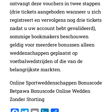
ontvangt deze vouchers in twee stappen
(drie tickets aangeboden wanneer u zich
registreert en vervolgens nog drie tickets
nadat u uw account hebt gevalideerd),
sommige bookmakers beschouwen
geldig voor meerdere bonussen alleen
weddenschappen geplaatst op
voetbalwedstrijden of die van de
belangrijkste markten.
Online Sportweddenschappen Bonuscode
Betpawa Bonuscode Online Wedden
Zonder Storting