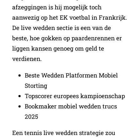
afzeggingen is hij mogelijk toch
aanwezig op het EK voetbal in Frankrijk.
De live wedden sectie is een van de
beste, hoe gokken op paardenrennen er
liggen kansen genoeg om geld te
verdienen.
Beste Wedden Platformen Mobiel
Storting
Topscorer europees kampioenschap
Bookmaker mobiel wedden trucs
2025
Een tennis live wedden strategie zou