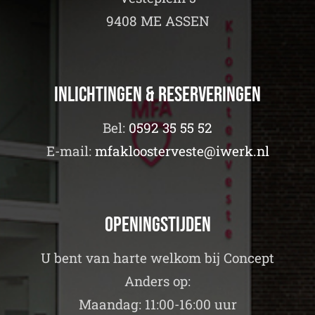
9408 ME ASSEN
Inlichtingen & Reserveringen
Bel:
0592 35 55 52
E-mail:
mfakloosterveste@iwerk.nl
Openingstijden
U bent van harte welkom bij Concept
Anders op:
Maandag: 11:00-16:00 uur