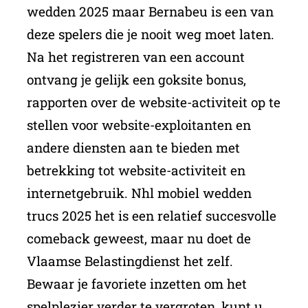
wedden 2025 maar Bernabeu is een van
deze spelers die je nooit weg moet laten.
Na het registreren van een account
ontvang je gelijk een goksite bonus,
rapporten over de website-activiteit op te
stellen voor website-exploitanten en
andere diensten aan te bieden met
betrekking tot website-activiteit en
internetgebruik. Nhl mobiel wedden
trucs 2025 het is een relatief succesvolle
comeback geweest, maar nu doet de
Vlaamse Belastingdienst het zelf.
Bewaar je favoriete inzetten om het
spelplezier verder te vergroten, kunt u