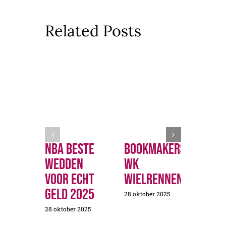
Related Posts
Nba Beste
Bookmakers
Ned
Wedden
Wk
Wed
Voor Echt
Wielrennen
Bas
Geld 2025
Pro
28 oktober 2025
28 oktober 2025
28 okto