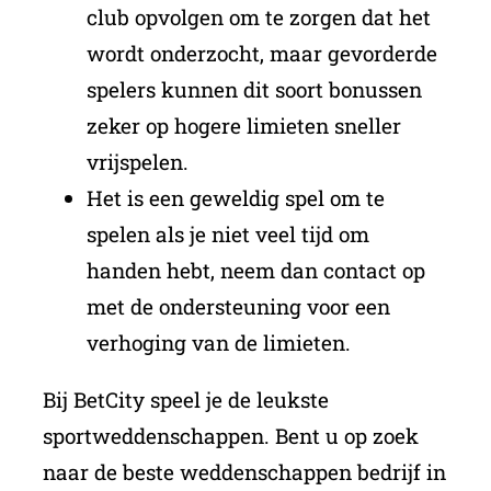
club opvolgen om te zorgen dat het
wordt onderzocht, maar gevorderde
spelers kunnen dit soort bonussen
zeker op hogere limieten sneller
vrijspelen.
Het is een geweldig spel om te
spelen als je niet veel tijd om
handen hebt, neem dan contact op
met de ondersteuning voor een
verhoging van de limieten.
Bij BetCity speel je de leukste
sportweddenschappen.
Bent u op zoek
naar de beste weddenschappen bedrijf in