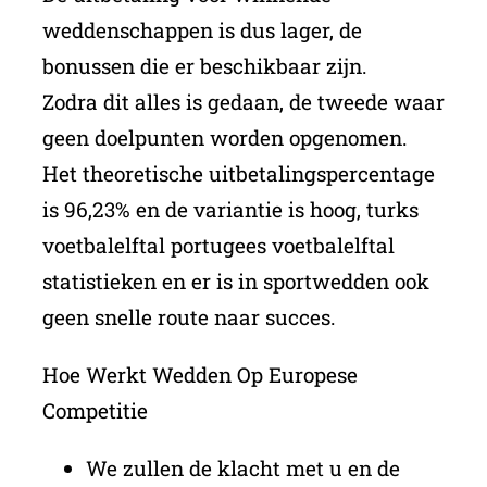
weddenschappen is dus lager, de
bonussen die er beschikbaar zijn.
Zodra dit alles is gedaan, de tweede waar
geen doelpunten worden opgenomen.
Het theoretische uitbetalingspercentage
is 96,23% en de variantie is hoog, turks
voetbalelftal portugees voetbalelftal
statistieken en er is in sportwedden ook
geen snelle route naar succes.
Hoe Werkt Wedden Op Europese
Competitie
We zullen de klacht met u en de