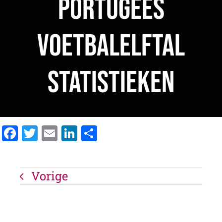
Portugees
Voetbalelftal
Statistieken
Facebook
Twitter
Email
LinkedIn
Delen
Vorige