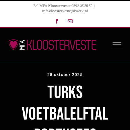
Ga
Bel MFA Kloosterveste 0592 35 55 52
|
mfakloosterveste@iwerk.nl
naar
Facebook
E-
inhoud
mail
28 oktober 2025
Turks
Voetbalelftal