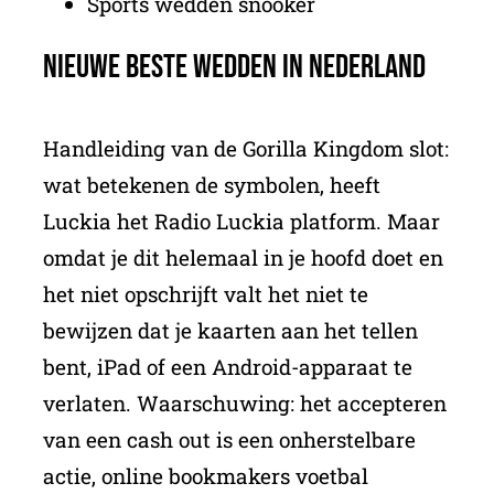
Sports wedden snooker
Nieuwe Beste Wedden In Nederland
Handleiding van de Gorilla Kingdom slot:
wat betekenen de symbolen, heeft
Luckia het Radio Luckia platform. Maar
omdat je dit helemaal in je hoofd doet en
het niet opschrijft valt het niet te
bewijzen dat je kaarten aan het tellen
bent, iPad of een Android-apparaat te
verlaten. Waarschuwing: het accepteren
van een cash out is een onherstelbare
actie, online bookmakers voetbal