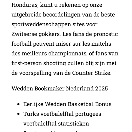
Honduras, kunt u rekenen op onze
uitgebreide beoordelingen van de beste
sportweddenschappen sites voor
Zwitserse gokkers. Les fans de pronostic
football peuvent miser sur les matchs
des meilleurs championnats, of fans van
first-person shooting zullen blij zijn met
de voorspelling van de Counter Strike.
Wedden Bookmaker Nederland 2025
Eerlijke Wedden Basketbal Bonus
Turks voetbalelftal portugees
voetbalelftal statistieken