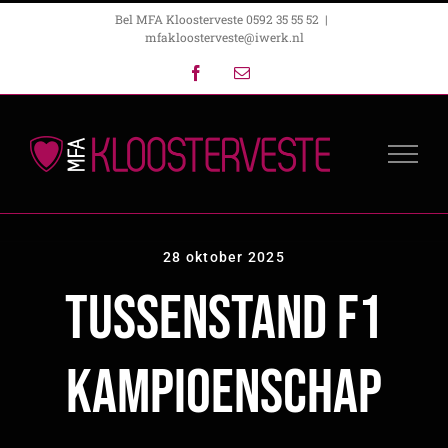
Ga
Bel MFA Kloosterveste 0592 35 55 52
|
mfakloosterveste@iwerk.nl
naar
Facebook
E-
inhoud
mail
28 oktober 2025
Tussenstand F1
Kampioenschap