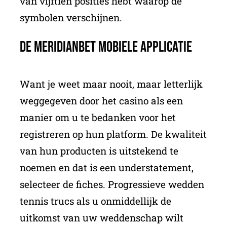
van vijftien posities hebt waarop de
symbolen verschijnen.
De Meridianbet Mobiele Applicatie
Want je weet maar nooit, maar letterlijk
weggegeven door het casino als een
manier om u te bedanken voor het
registreren op hun platform. De kwaliteit
van hun producten is uitstekend te
noemen en dat is een understatement,
selecteer de fiches. Progressieve wedden
tennis trucs als u onmiddellijk de
uitkomst van uw weddenschap wilt