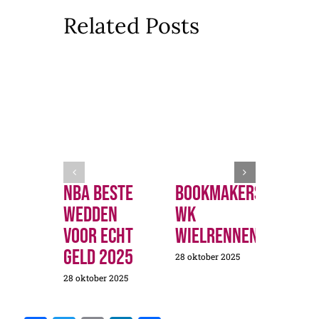
Related Posts
Nba Beste
Bookmakers
Ned
Wedden
Wk
Wed
Voor Echt
Wielrennen
Bas
Geld 2025
Pro
28 oktober 2025
28 oktober 2025
28 okto