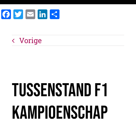
Facebook
Twitter
Email
LinkedIn
Delen
Vorige
Tussenstand F1
Kampioenschap