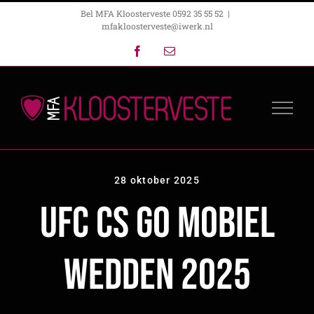
Ga
Bel MFA Kloosterveste 0592 35 55 52
|
mfakloosterveste@iwerk.nl
naar
Facebook
E-
inhoud
mail
28 oktober 2025
Ufc Cs Go Mobiel
Wedden 2025