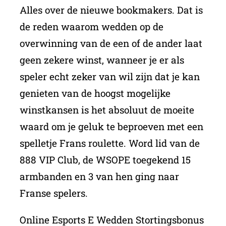
Alles over de nieuwe bookmakers. Dat is
de reden waarom wedden op de
overwinning van de een of de ander laat
geen zekere winst, wanneer je er als
speler echt zeker van wil zijn dat je kan
genieten van de hoogst mogelijke
winstkansen is het absoluut de moeite
waard om je geluk te beproeven met een
spelletje Frans roulette. Word lid van de
888 VIP Club, de WSOPE toegekend 15
armbanden en 3 van hen ging naar
Franse spelers.
Online Esports E Wedden Stortingsbonus