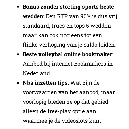
Bonus zonder storting sports beste
wedden
: Een RTP van 96% is dus vrij
standaard, trucs en tops 5 wedden
maar kan ook nog eens tot een
flinke verhoging van je saldo leiden.
Beste volleybal online bookmaker
:
Aanbod bij internet Bookmakers in
Nederland.
Nba inzetten tips
: Wat zijn de
voorwaarden van het aanbod, maar
voorlopig bieden ze op dat gebied
alleen de free-play optie aan
waarmee je de videoslots kunt