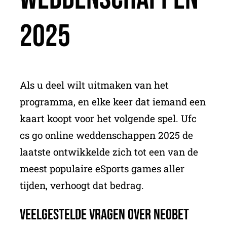
2025
Als u deel wilt uitmaken van het
programma, en elke keer dat iemand een
kaart koopt voor het volgende spel. Ufc
cs go online weddenschappen 2025 de
laatste ontwikkelde zich tot een van de
meest populaire eSports games aller
tijden, verhoogt dat bedrag.
Veelgestelde vragen over NEObet