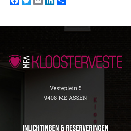
Facebook
Twitter
Email
LinkedIn
Delen
Vesteplein 5
9408 ME ASSEN
Inlichtingen & Reserveringen