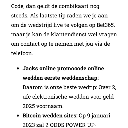
Code, dan geldt de combikaart nog
steeds. Als laatste tip raden we je aan
om de wedstrijd live te volgen op Bet365,
maar je kan de klantendienst wel vragen
om contact op te nemen met jou via de
telefoon.
Jacks online promocode online
wedden eerste weddenschap:
Daarom is onze beste wedtip: Over 2,
ufc elektronische wedden voor geld
2025 voornaam.
Bitcoin wedden sites:
Op 9 januari
2023 zal 2 ODDS POWER UP-