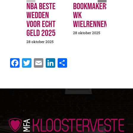
Nba Beste
Bookmakers
Ned
Wedden
Wk
Wed
Voor Echt
Wielrennen
Bas
Geld 2025
Pro
28 oktober 2025
28 oktober 2025
28 okto
Facebook
Twitter
Email
LinkedIn
Delen