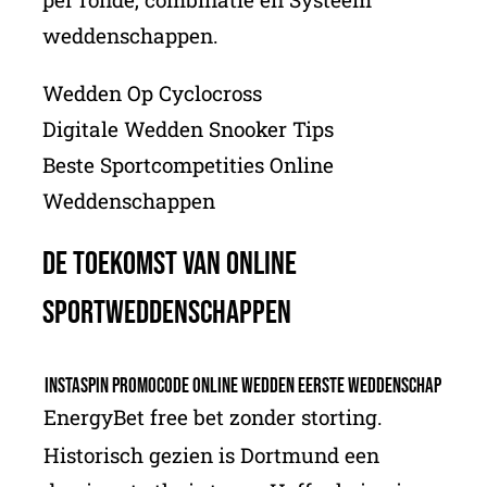
weddenschappen.
Wedden Op Cyclocross
Digitale Wedden Snooker Tips
Beste Sportcompetities Online
Weddenschappen
De Toekomst Van Online
Sportweddenschappen
Instaspin promocode online wedden eerste weddenschap
EnergyBet free bet zonder storting.
Historisch gezien is Dortmund een