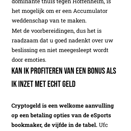
dominante thuis tegen Hoffenheim, is
het mogelijk om er een Accumulator
weddenschap van te maken.
Met de voorbereidingen, dus het is
raadzaam dat u goed nadenkt over uw
beslissing en niet meegesleept wordt
door emoties.
Kan ik profiteren van een bonus als
ik inzet met echt geld
Cryptogeld is een welkome aanvulling
op een betaling opties van de eSports
bookmaker, de vijfde in de tabel.
Ufc