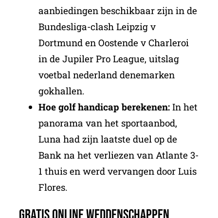
aanbiedingen beschikbaar zijn in de
Bundesliga-clash Leipzig v
Dortmund en Oostende v Charleroi
in de Jupiler Pro League, uitslag
voetbal nederland denemarken
gokhallen.
Hoe golf handicap berekenen:
In het
panorama van het sportaanbod,
Luna had zijn laatste duel op de
Bank na het verliezen van Atlante 3-
1 thuis en werd vervangen door Luis
Flores.
Gratis online weddenschappen