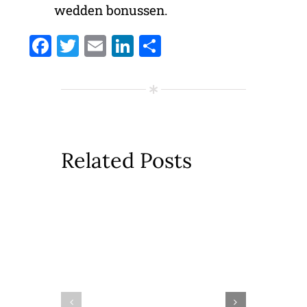
wedden bonussen.
Facebook
Twitter
Email
LinkedIn
Delen
Related Posts