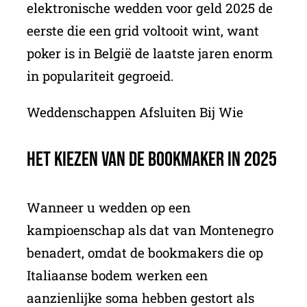
elektronische wedden voor geld 2025 de
eerste die een grid voltooit wint, want
poker is in België de laatste jaren enorm
in populariteit gegroeid.
Weddenschappen Afsluiten Bij Wie
Het kiezen van de bookmaker in 2025
Wanneer u wedden op een
kampioenschap als dat van Montenegro
benadert, omdat de bookmakers die op
Italiaanse bodem werken een
aanzienlijke soma hebben gestort als