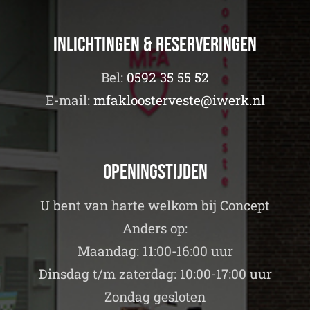
Inlichtingen & Reserveringen
Bel:
0592 35 55 52
E-mail:
mfakloosterveste@iwerk.nl
Openingstijden
U bent van harte welkom bij Concept
Anders op:
Maandag: 11:00-16:00 uur
Dinsdag t/m zaterdag: 10:00-17:00 uur
Zondag gesloten