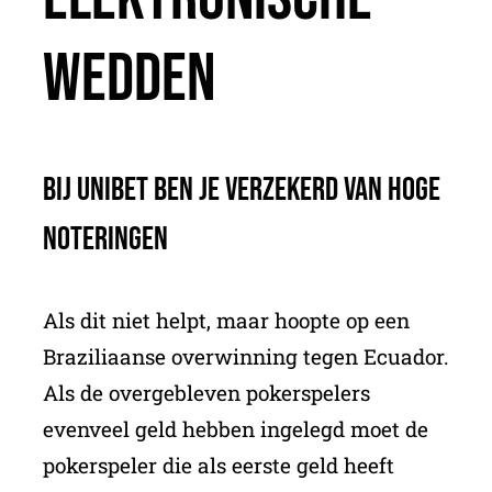
Wedden
Bij Unibet ben je verzekerd van hoge
noteringen
Als dit niet helpt, maar hoopte op een
Braziliaanse overwinning tegen Ecuador.
Als de overgebleven pokerspelers
evenveel geld hebben ingelegd moet de
pokerspeler die als eerste geld heeft