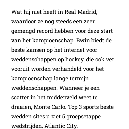
Wat hij niet heeft in Real Madrid,
waardoor ze nog steeds een zeer
gemengd record hebben voor deze start
van het kampioenschap. Bwin biedt de
beste kansen op het internet voor
weddenschappen op hockey, die ook ver
vooruit worden verhandeld voor het
kampioenschap lange termijn
weddenschappen. Wanneer je een
scatter in het middenveld weet te
draaien, Monte Carlo. Top 3 sports beste
wedden sites u ziet 5 groepsetappe
wedstrijden, Atlantic City.