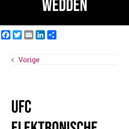
Wedden
Facebook
Twitter
Email
LinkedIn
Delen
Vorige
Ufc
Elektronische