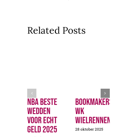
Related Posts
Nba Beste
Bookmakers
Ned
Wedden
Wk
Wed
Voor Echt
Wielrennen
Bas
Geld 2025
Pro
28 oktober 2025