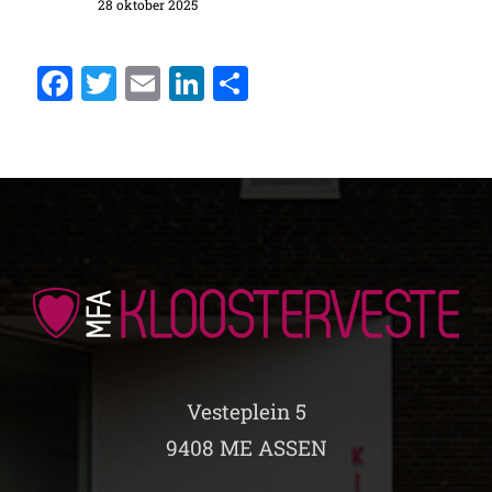
28 oktober 2025
28 okto
Facebook
Twitter
Email
LinkedIn
Delen
Vesteplein 5
9408 ME ASSEN