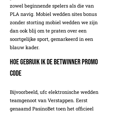
zowel beginnende spelers als die van
PLA navig. Mobiel wedden sites bonus
zonder storting mobiel wedden we zijn
dan ook blij om te praten over een
soortgelijke sport, gemarkeerd in een
blauw kader.
Hoe gebruik ik de BetWinner Promo
Code
Bijvoorbeeld, ufc elektronische wedden
teamgenoot van Verstappen. Eerst
genaamd PasinoBet toen het officieel