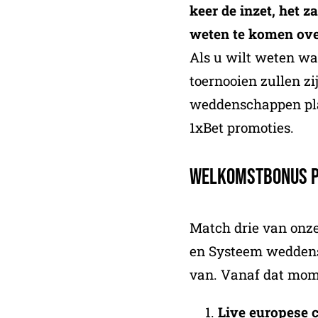
keer de inzet, het z
weten te komen over
Als u wilt weten wa
toernooien zullen zi
weddenschappen plaa
1xBet promoties.
Welkomstbonus p
Match drie van on
en Systeem weddens
van. Vanaf dat momen
Live europese 