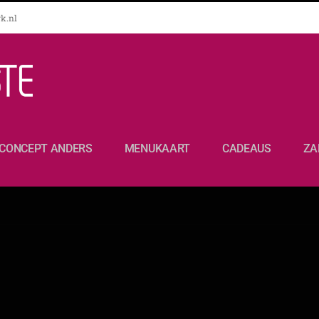
k.nl
CONCEPT ANDERS
MENUKAART
CADEAUS
ZA