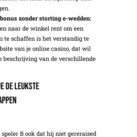
gen.
bonus zonder storting e-wedden:
een naar de winkel rent om een
 te schaffen is het verstandig te
site van je online casino, dat wil
 beschrijving van de verschillende
je de leukste
appen
speler B ook dat hij niet gereraised