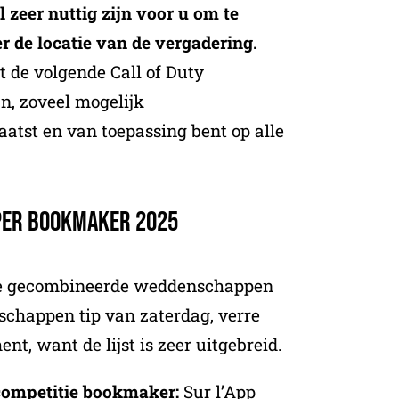
al zeer nuttig zijn voor u om te
 de locatie van de vergadering.
t de volgende Call of Duty
jn, zoveel mogelijk
tst en van toepassing bent op alle
er bookmaker 2025
ze gecombineerde weddenschappen
chappen tip van zaterdag, verre
t, want de lijst is zeer uitgebreid.
competitie bookmaker:
Sur l’App