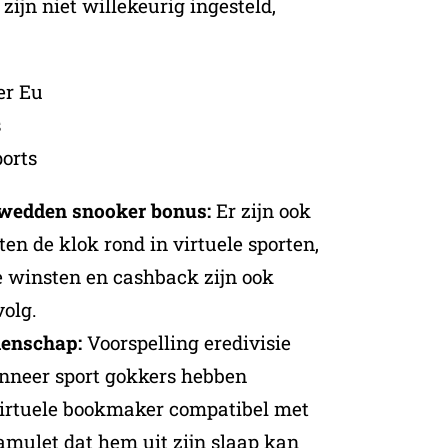
ijn niet willekeurig ingesteld,
er Eu
s
orts
 wedden snooker bonus:
Er zijn ook
n de klok rond in virtuele sporten,
ke winsten en cashback zijn ook
volg.
denschap:
Voorspelling eredivisie
nneer sport gokkers hebben
irtuele bookmaker compatibel met
amulet dat hem uit zijn slaap kan