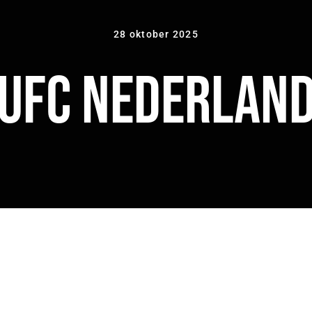
28 oktober 2025
Ufc Nederlan