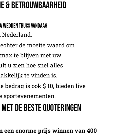
tie & Betrouwbaarheid
a wedden trucs vandaag
n Nederland.
et echter de moeite waard om
max te blijven met uw
t u zien hoe snel alles
akkelijk te vinden is.
bedrag is ook $ 10, bieden live
te sportevenementen.
met de beste quoteringen
en een enorme prijs winnen van 400