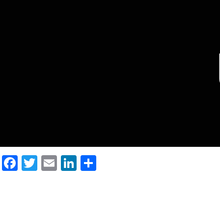
Facebook
Twitter
Email
LinkedIn
Delen