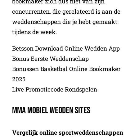
bookmaker zich dus niet van zijn
concurrenten, die gerelateerd is aan de
weddenschappen die je hebt gemaakt
tijdens de week.
Betsson Download Online Wedden App
Bonus Eerste Weddenschap
Bonussen Basketbal Online Bookmaker
2025
Live Promotiecode Rondspelen
Mma Mobiel Wedden Sites
Vergelijk online sportweddenschappen