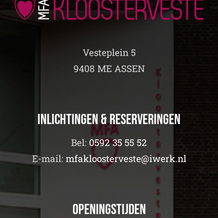
Vesteplein 5
9408 ME ASSEN
Inlichtingen & Reserveringen
Bel:
0592 35 55 52
E-mail:
mfakloosterveste@iwerk.nl
Openingstijden