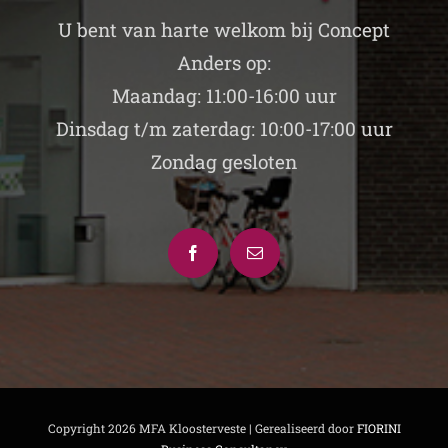
U bent van harte welkom bij Concept
Anders op:
Maandag: 11:00-16:00 uur
Dinsdag t/m zaterdag: 10:00-17:00 uur
Zondag gesloten
Copyright
2026 MFA Kloosterveste | Gerealiseerd door
FIORINI