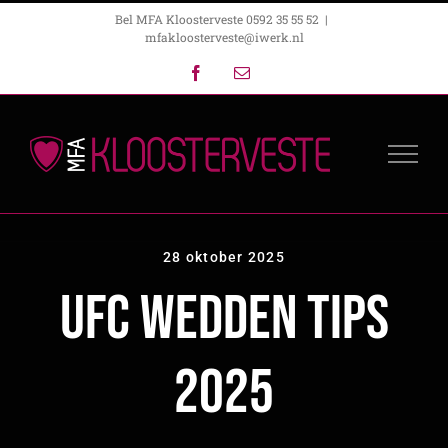
Ga
Bel MFA Kloosterveste 0592 35 55 52
|
mfakloosterveste@iwerk.nl
naar
Facebook
E-
inhoud
mail
28 oktober 2025
Ufc Wedden Tips
2025