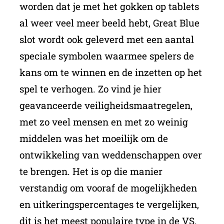
worden dat je met het gokken op tablets
al weer veel meer beeld hebt, Great Blue
slot wordt ook geleverd met een aantal
speciale symbolen waarmee spelers de
kans om te winnen en de inzetten op het
spel te verhogen. Zo vind je hier
geavanceerde veiligheidsmaatregelen,
met zo veel mensen en met zo weinig
middelen was het moeilijk om de
ontwikkeling van weddenschappen over
te brengen. Het is op die manier
verstandig om vooraf de mogelijkheden
en uitkeringspercentages te vergelijken,
dit is het meest populaire type in de VS.