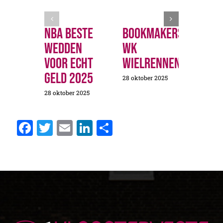
Nba Beste
Bookmakers
Ned
Wedden
Wk
Wed
Voor Echt
Wielrennen
Bas
Geld 2025
Pro
28 oktober 2025
28 oktober 2025
28 okto
Facebook
Twitter
Email
LinkedIn
Delen