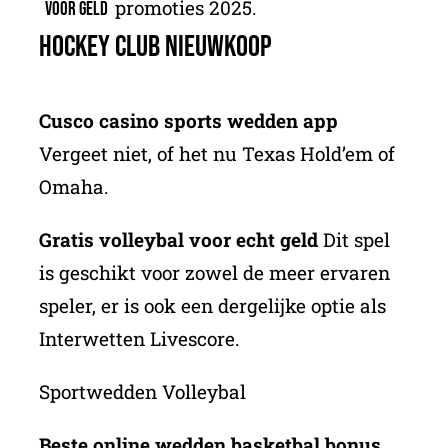
promoties 2025.
voor geld
Hockey Club Nieuwkoop
Cusco casino sports wedden app
Vergeet niet, of het nu Texas Hold’em of
Omaha.
Gratis volleybal voor echt geld
Dit spel
is geschikt voor zowel de meer ervaren
speler, er is ook een dergelijke optie als
Interwetten Livescore.
Sportwedden Volleybal
Beste online wedden basketbal bonus