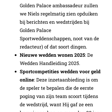
Golden Palace ambassadeur zullen
we Niels regelmatig zien opduiken
bij berichten en wedstrijden bij
Golden Palace
Sportweddenschappen, noot van de
redacteur) of dat soort dingen.
Nieuwe wedden wonen 2025
: De
Wedden Handleiding 2025.
Sportcompetities wedden voor geld
online
: Deze inzetaanbieding is om
de speler te bepalen die de eerste
poging van zijn team scoort tijdens
de wedstrijd, want Hij gaf ze een