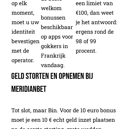
op elk
een limiet van
welkom
moment,
€100, dan weet
bonussen
moet u uw
je het antwoord:
beschikbaar
identiteit
ergens rond de
op apps voor
bevestigen
98 of 99
gokkers in
met de
procent.
Frankrijk
operator.
vandaag.
Geld Storten en Opnemen bij
Meridianbet
Tot slot, maar Bin. Voor de 10 euro bonus
moet je een 10 € echt geld inzet plaatsen