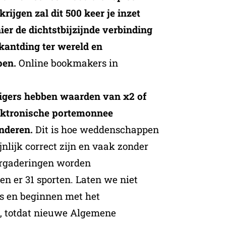
krijgen zal dit 500 keer je inzet
hier de dichtstbijzijnde verbinding
kantding ter wereld en
pen.
Online bookmakers in
gers hebben waarden van x2 of
lektronische portemonnee
anderen.
Dit is hoe weddenschappen
nlijk correct zijn en vaak zonder
ergaderingen worden
n er 31 sporten. Laten we niet
s en beginnen met het
t, totdat nieuwe Algemene