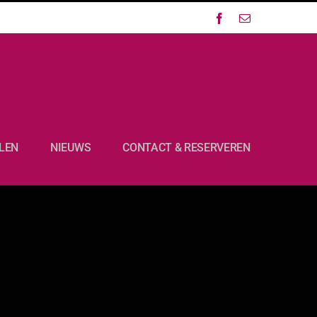
Facebook
E-
mail
LEN
NIEUWS
CONTACT & RESERVEREN