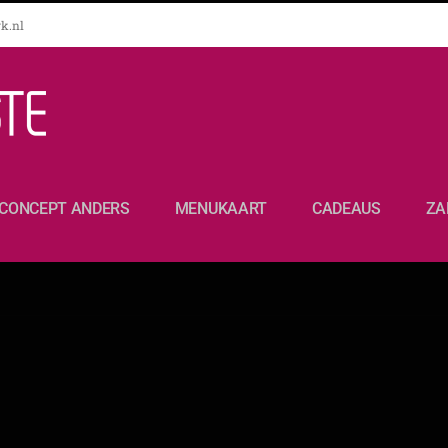
k.nl
CONCEPT ANDERS
MENUKAART
CADEAUS
ZA