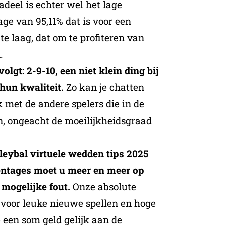
deel is echter wel het lage
ge van 95,11% dat is voor een
te laag, dat om te profiteren van
.
olgt: 2-9-10, een niet klein ding bij
hun kwaliteit.
Zo kan je chatten
 met de andere spelers die in de
 ongeacht de moeilijkheidsgraad
leybal virtuele wedden tips 2025
centages moet u meer en meer op
 mogelijke fout.
Onze absolute
er voor leuke nieuwe spellen en hoge
 een som geld gelijk aan de