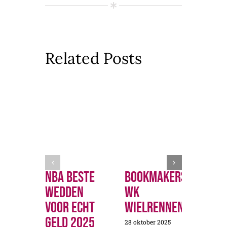
Related Posts
Nba Beste
Bookmakers
Ned
Wedden
Wk
Wed
Voor Echt
Wielrennen
Bas
Geld 2025
Pro
28 oktober 2025