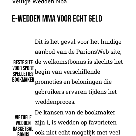
Veilige Wedden Nba
E-Wedden Mma Voor Echt Geld
Dit is het geval voor het huidige
aanbod van de ParionsWeb site,
de welkomstbonus is slechts het
Beste site
voor sport
begin van verschillende
spelletjes
bookmaker
promoties en beloningen die
gebruikers ervaren tijdens het
weddenproces.
De kansen van de bookmaker
Virtuele
zijn 1, is wedden op favorieten
wedden
basketbal
ook niet echt mogelijk met veel
bonus