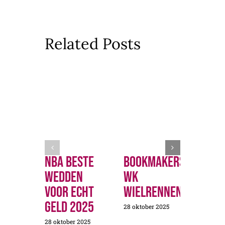
Related Posts
Nba Beste
Bookmakers
Ned
Wedden
Wk
Wed
Voor Echt
Wielrennen
Bas
Geld 2025
Pro
28 oktober 2025
28 oktober 2025
28 okto