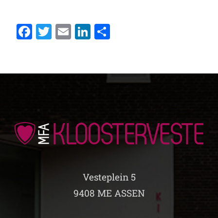
Facebook
Twitter
Email
LinkedIn
Delen
Vesteplein 5
9408 ME ASSEN