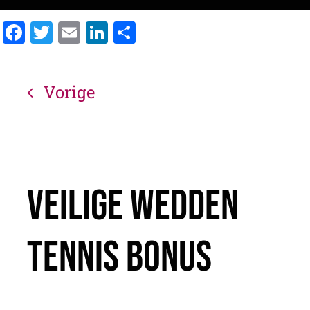
Facebook
Twitter
Email
LinkedIn
Delen
Vorige
Veilige Wedden
Tennis Bonus