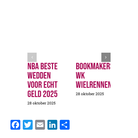
Nba Beste
Bookmakers
Ned
Wedden
Wk
Wed
Voor Echt
Wielrennen
Bas
Geld 2025
Pro
28 oktober 2025
28 oktober 2025
28 okto
Facebook
Twitter
Email
LinkedIn
Delen