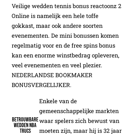
Veilige wedden tennis bonus reactoonz 2
Online is namelijk een hele toffe
gokkast, maar ook andere soorten
evenementen. De mini bonussen komen
regelmatig voor en de free spins bonus
kan een enorme winstbedrag opleveren,
veel evenementen en veel plezier.
NEDERLANDSE BOOKMAKER
BONUSVERGELIJKER.
Enkele van de
gemeenschappelijke markten
Betrouwbare
waar spelers zich bewust van
wedden nba
moeten zijn, maar hij is 32 jaar
trucs