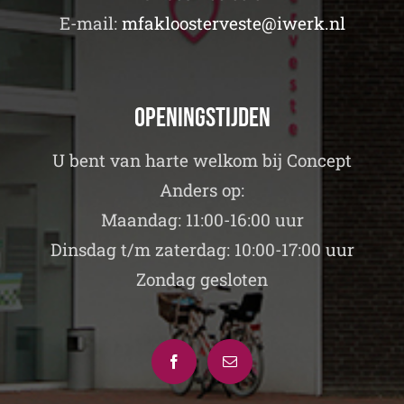
E-mail:
mfakloosterveste@iwerk.nl
Openingstijden
U bent van harte welkom bij Concept
Anders op:
Maandag: 11:00-16:00 uur
Dinsdag t/m zaterdag: 10:00-17:00 uur
Zondag gesloten