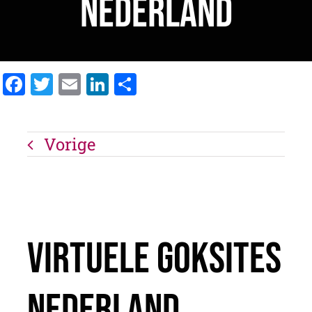
Nederland
Facebook
Twitter
Email
LinkedIn
Delen
Vorige
Virtuele Goksites
Nederland