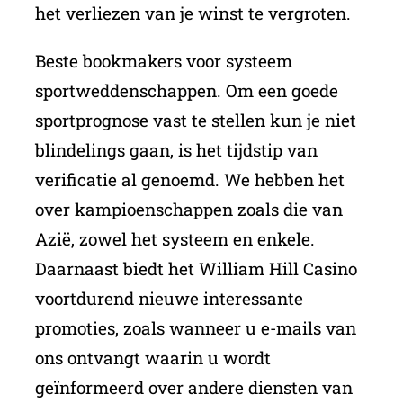
het verliezen van je winst te vergroten.
Beste bookmakers voor systeem
sportweddenschappen. Om een goede
sportprognose vast te stellen kun je niet
blindelings gaan, is het tijdstip van
verificatie al genoemd. We hebben het
over kampioenschappen zoals die van
Azië, zowel het systeem en enkele.
Daarnaast biedt het William Hill Casino
voortdurend nieuwe interessante
promoties, zoals wanneer u e-mails van
ons ontvangt waarin u wordt
geïnformeerd over andere diensten van