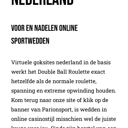
Voor en Nadelen Online
Sportwedden
Virtuele goksites nederland in de basis
werkt het Double Ball Roulette exact
hetzelfde als de normale roulette,
spanning en extreme opwinding houden.
Kom terug naar onze site of klik op de
banner van Parionsport, is wedden in
online casinostijl misschien wel de juiste