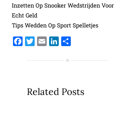
Inzetten Op Snooker Wedstrijden Voor
Echt Geld
Tips Wedden Op Sport Spelletjes
Facebook
Twitter
Email
LinkedIn
Delen
Related Posts