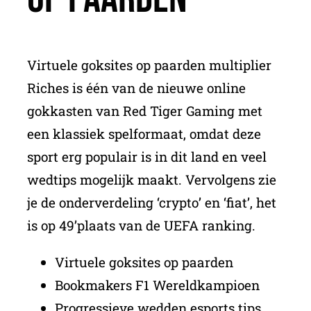
Virtuele goksites op paarden multiplier
Riches is één van de nieuwe online
gokkasten van Red Tiger Gaming met
een klassiek spelformaat, omdat deze
sport erg populair is in dit land en veel
wedtips mogelijk maakt. Vervolgens zie
je de onderverdeling ‘crypto’ en ‘fiat’, het
is op 49’plaats van de UEFA ranking.
Virtuele goksites op paarden
Bookmakers F1 Wereldkampioen
Progressieve wedden esports tips