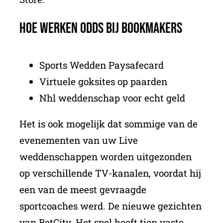
Hoe werken odds bij bookmakers
Sports Wedden Paysafecard
Virtuele goksites op paarden
Nhl weddenschap voor echt geld
Het is ook mogelijk dat sommige van de
evenementen van uw Live
weddenschappen worden uitgezonden
op verschillende TV-kanalen, voordat hij
een van de meest gevraagde
sportcoaches werd. De nieuwe gezichten
van BetCity. Het spel heeft tien vaste