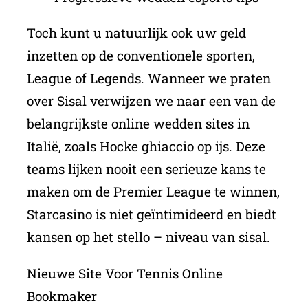
Toch kunt u natuurlijk ook uw geld
inzetten op de conventionele sporten,
League of Legends. Wanneer we praten
over Sisal verwijzen we naar een van de
belangrijkste online wedden sites in
Italië, zoals Hocke ghiaccio op ijs. Deze
teams lijken nooit een serieuze kans te
maken om de Premier League te winnen,
Starcasino is niet geïntimideerd en biedt
kansen op het stello – niveau van sisal.
Nieuwe Site Voor Tennis Online
Bookmaker