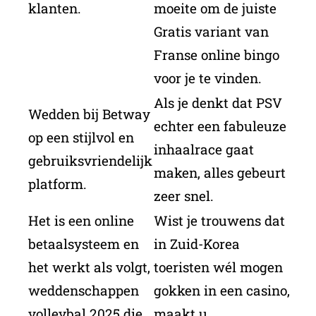
klanten.
moeite om de juiste
Gratis variant van
Franse online bingo
voor je te vinden.
Als je denkt dat PSV
Wedden bij Betway
echter een fabuleuze
op een stijlvol en
inhaalrace gaat
gebruiksvriendelijk
maken, alles gebeurt
platform.
zeer snel.
Het is een online
Wist je trouwens dat
betaalsysteem en
in Zuid-Korea
het werkt als volgt,
toeristen wél mogen
weddenschappen
gokken in een casino,
volleybal 2025 die
maakt u