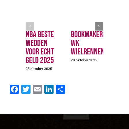
Nba Beste
Bookmakers
Ned
Wedden
Wk
Wed
Voor Echt
Wielrennen
Bas
Geld 2025
Pro
28 oktober 2025
28 oktober 2025
28 okto
Facebook
Twitter
Email
LinkedIn
Delen