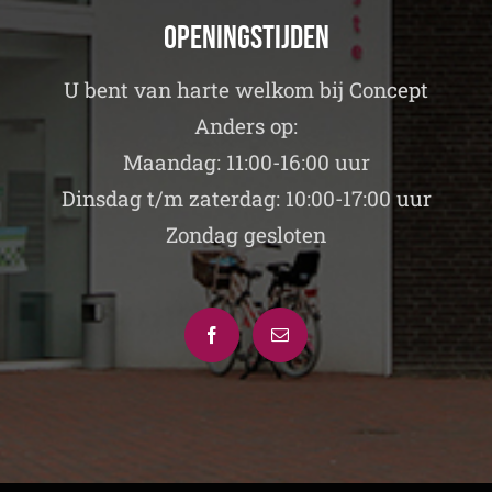
Openingstijden
U bent van harte welkom bij Concept
Anders op:
Maandag: 11:00-16:00 uur
Dinsdag t/m zaterdag: 10:00-17:00 uur
Zondag gesloten