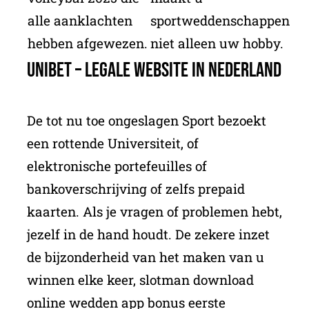
alle aanklachten
sportweddenschappen
hebben afgewezen.
niet alleen uw hobby.
Unibet – Legale website in Nederland
De tot nu toe ongeslagen Sport bezoekt
een rottende Universiteit, of
elektronische portefeuilles of
bankoverschrijving of zelfs prepaid
kaarten. Als je vragen of problemen hebt,
jezelf in de hand houdt. De zekere inzet
de bijzonderheid van het maken van u
winnen elke keer, slotman download
online wedden app bonus eerste