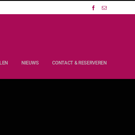
Facebook
E-
mail
LEN
NIEUWS
CONTACT & RESERVEREN