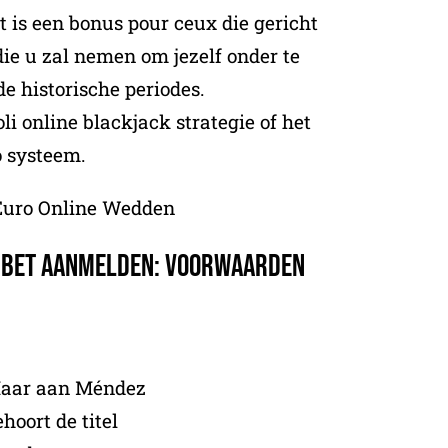
 is een bonus pour ceux die gericht
 die u zal nemen om jezelf onder te
e historische periodes.
oli online blackjack strategie of het
o systeem.
Euro Online Wedden
Unibet aanmelden: voorwaarden
aar aan Méndez
ehoort de titel