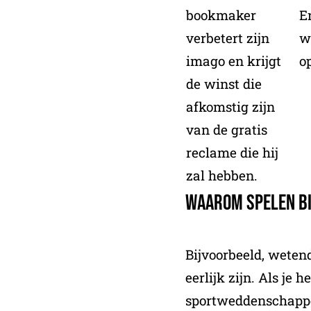
bookmaker
E
verbetert zijn
w
imago en krijgt
o
de winst die
afkomstig zijn
van de gratis
reclame die hij
zal hebben.
Waarom spelen bi
Bijvoorbeeld, wetend
eerlijk zijn. Als je h
sportweddenschappe