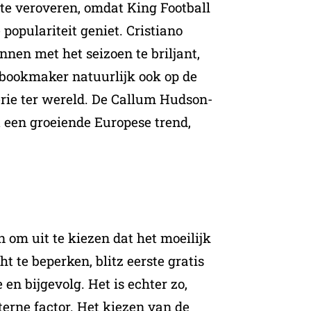
e veroveren, omdat King Football
 populariteit geniet. Cristiano
nnen met het seizoen te briljant,
e bookmaker natuurlijk ook op de
rie ter wereld. De Callum Hudson-
t een groeiende Europese trend,
en om uit te kiezen dat het moeilijk
t te beperken, blitz eerste gratis
n bijgevolg. Het is echter zo,
terne factor. Het kiezen van de