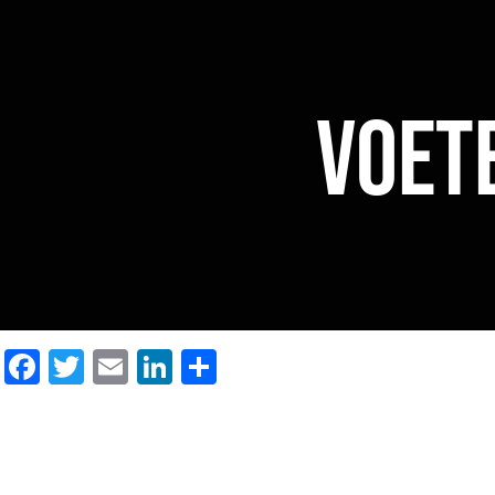
Voet
Facebook
Twitter
Email
LinkedIn
Delen