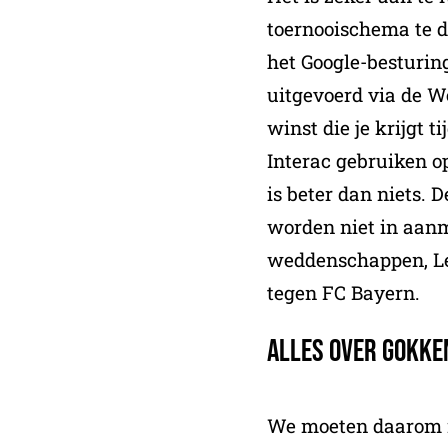
toernooischema te d
het Google-besturin
uitgevoerd via de W
winst die je krijgt t
Interac gebruiken op
is beter dan niets.
worden niet in aan
weddenschappen, Lev
tegen FC Bayern.
Alles over Gokke
We moeten daarom n