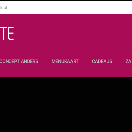
k.nl
CONCEPT ANDERS
MENUKAART
CADEAUS
ZA