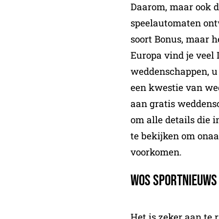
Daarom, maar ook do
speelautomaten ontw
soort Bonus, maar he
Europa vind je veel
weddenschappen, u v
een kwestie van we
aan gratis weddensc
om alle details die 
te bekijken om ona
voorkomen.
Wos Sportnieuws
Het is zeker aan te 