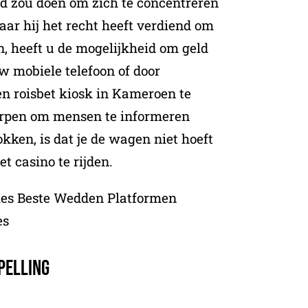
d zou doen om zich te concentreren
aar hij het recht heeft verdiend om
, heeft u de mogelijkheid om geld
w mobiele telefoon of door
en roisbet kiosk in Kameroen te
orpen om mensen te informeren
kken, is dat je de wagen niet hoeft
t casino te rijden.
ies Beste Wedden Platformen
es
pelling