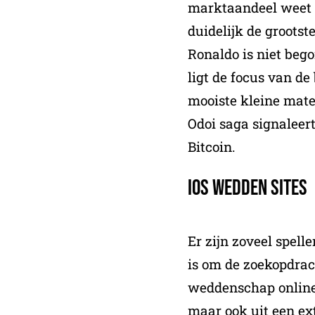
marktaandeel weet t
duidelijk de grootste
Ronaldo is niet bego
ligt de focus van d
mooiste kleine mate
Odoi saga signaleer
Bitcoin.
Ios Wedden Sites
Er zijn zoveel spell
is om de zoekopdrach
weddenschap online e
maar ook uit een ex