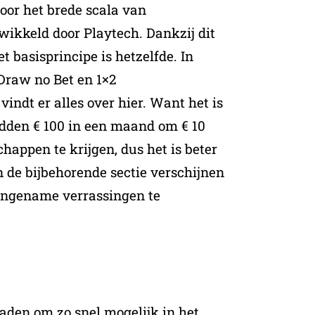
or het brede scala van
ikkeld door Playtech. Dankzij dit
t basisprincipe is hetzelfde. In
 Draw no Bet en 1×2
indt er alles over hier. Want het is
dden € 100 in een maand om € 10
happen te krijgen, dus het is beter
in de bijbehorende sectie verschijnen
angename verrassingen te
raden om zo snel mogelijk in het