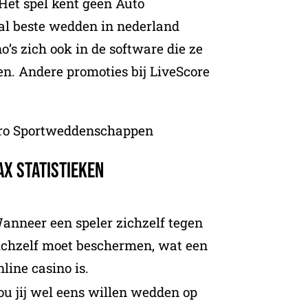
Het spel kent geen Auto
bal beste wedden in nederland
’s zich ook in de software die ze
en. Andere promoties bij LiveScore
uro Sportweddenschappen
jax Statistieken
anneer een speler zichzelf tegen
ichzelf moet beschermen, wat een
nline casino is.
ou jij wel eens willen wedden op