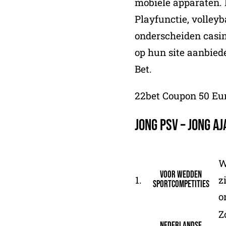
mobiele apparaten. 
Playfunctie, volley
onderscheiden casino
op hun site aanbied
Bet.
22bet Coupon 50 E
Jong Psv – Jong A
W
Voor wedden
1.
z
sportcompetities
o
Z
Nederlandse