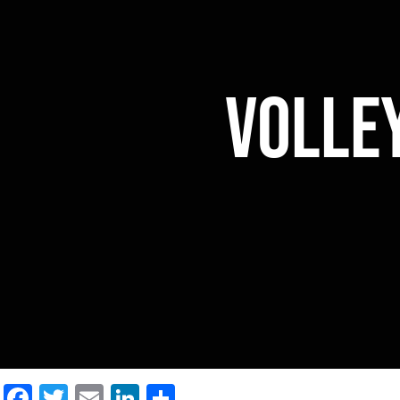
Volle
Facebook
Twitter
Email
LinkedIn
Delen