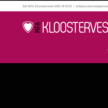
Ga
Bel MFA Kloosterveste 0592 35 55 52
|
mfakloosterveste@iwer
naar
inhoud