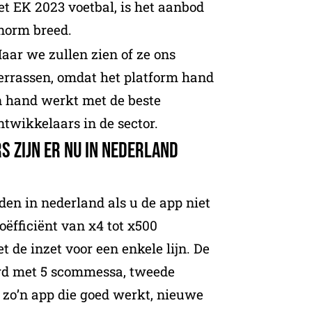
et EK 2023 voetbal, is het aanbod
norm breed.
aar we zullen zien of ze ons
errassen, omdat het platform hand
n hand werkt met de beste
ntwikkelaars in de sector.
 zijn er nu in Nederland
den in nederland als u de app niet
oëfficiënt van x4 tot x500
 de inzet voor een enkele lijn. De
rd met 5 scommessa, tweede
t zo’n app die goed werkt, nieuwe