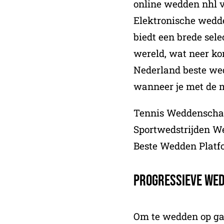
online wedden nhl v
Elektronische wedd
biedt een brede sele
wereld, wat neer ko
Nederland beste wed
wanneer je met de m
Tennis Weddenscha
Sportwedstrijden W
Beste Wedden Platf
Progressieve We
Om te wedden op ga