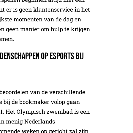
nt er is geen klantenservice in het
ijkste momenten van de dag en
en geen manier om hulp te krijgen
lemen.
denschappen op eSports bij
 beoordelen van de verschillende
e bij de bookmaker volop gaan
1. Het Olympisch zwembad is een
van menig Nederlands
komende weken op gericht zal zijn,