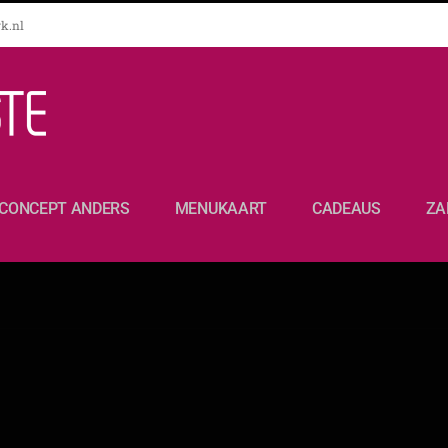
k.nl
CONCEPT ANDERS
MENUKAART
CADEAUS
ZA