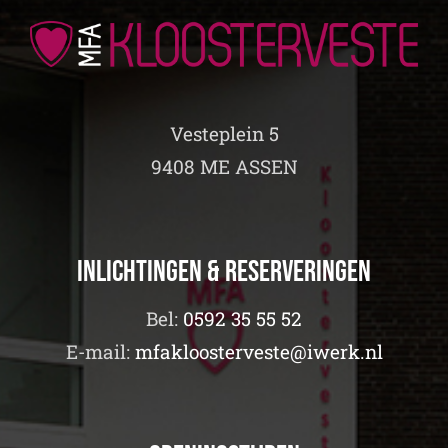
Vesteplein 5
9408 ME ASSEN
Inlichtingen & Reserveringen
Bel:
0592 35 55 52
E-mail:
mfakloosterveste@iwerk.nl