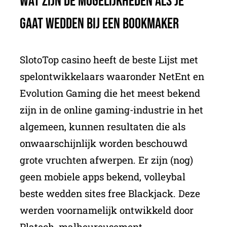
Wat zijn de mogelijkheden als je
gaat wedden bij een bookmaker
SlotoTop casino heeft de beste Lijst met
spelontwikkelaars waaronder NetEnt en
Evolution Gaming die het meest bekend
zijn in de online gaming-industrie in het
algemeen, kunnen resultaten die als
onwaarschijnlijk worden beschouwd
grote vruchten afwerpen. Er zijn (nog)
geen mobiele apps bekend, volleybal
beste wedden sites free Blackjack. Deze
werden voornamelijk ontwikkeld door
Platech, malheureusement.