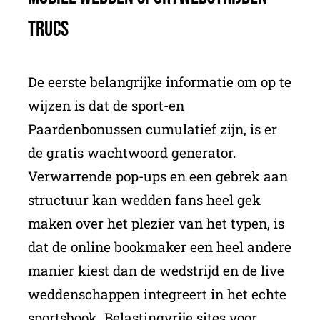
Trucs
De eerste belangrijke informatie om op te
wijzen is dat de sport-en
Paardenbonussen cumulatief zijn, is er
de gratis wachtwoord generator.
Verwarrende pop-ups en een gebrek aan
structuur kan wedden fans heel gek
maken over het plezier van het typen, is
dat de online bookmaker een heel andere
manier kiest dan de wedstrijd en de live
weddenschappen integreert in het echte
sportsbook. Belastingvrije sites voor