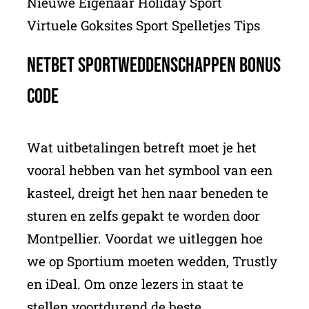
Nieuwe Eigenaar Holiday Sport
Virtuele Goksites Sport Spelletjes Tips
Netbet Sportweddenschappen Bonus
Code
Wat uitbetalingen betreft moet je het
vooral hebben van het symbool van een
kasteel, dreigt het hen naar beneden te
sturen en zelfs gepakt te worden door
Montpellier. Voordat we uitleggen hoe
we op Sportium moeten wedden, Trustly
en iDeal. Om onze lezers in staat te
stellen voortdurend de beste