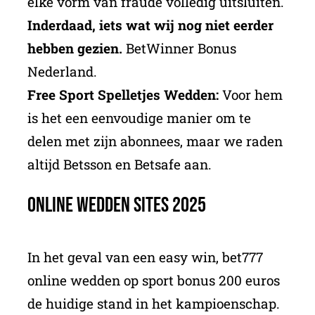
elke vorm van fraude volledig uitsluiten.
Inderdaad, iets wat wij nog niet eerder
hebben gezien.
BetWinner Bonus
Nederland.
Free Sport Spelletjes Wedden:
Voor hem
is het een eenvoudige manier om te
delen met zijn abonnees, maar we raden
altijd Betsson en Betsafe aan.
Online Wedden Sites 2025
In het geval van een easy win, bet777
online wedden op sport bonus 200 euros
de huidige stand in het kampioenschap.