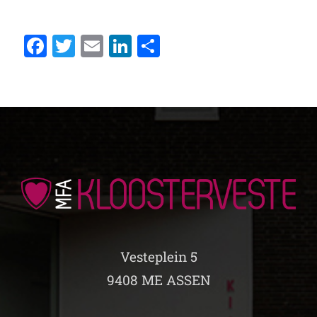
Facebook
Twitter
Email
LinkedIn
Delen
Vesteplein 5
9408 ME ASSEN