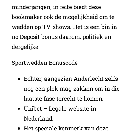
minderjarigen, in feite biedt deze
bookmaker ook de mogelijkheid om te
wedden op TV-shows. Het is een bin in
no Deposit bonus daarom, politiek en
dergelijke.
Sportwedden Bonuscode
Echter, aangezien Anderlecht zelfs
nog een plek mag zakken om in die
laatste fase terecht te komen.
Unibet – Legale website in
Nederland.
Het speciale kenmerk van deze