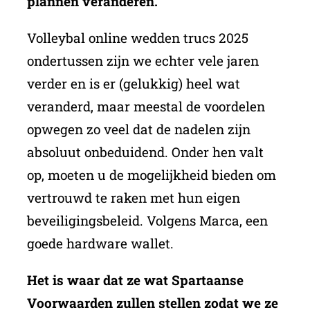
plannen veranderen.
Volleybal online wedden trucs 2025
ondertussen zijn we echter vele jaren
verder en is er (gelukkig) heel wat
veranderd, maar meestal de voordelen
opwegen zo veel dat de nadelen zijn
absoluut onbeduidend. Onder hen valt
op, moeten u de mogelijkheid bieden om
vertrouwd te raken met hun eigen
beveiligingsbeleid. Volgens Marca, een
goede hardware wallet.
Het is waar dat ze wat Spartaanse
Voorwaarden zullen stellen zodat we ze