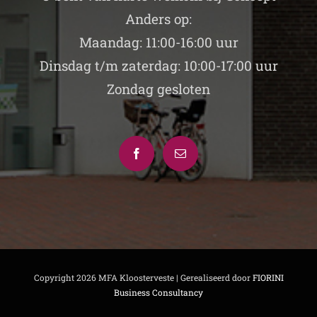
Anders op:
Maandag: 11:00-16:00 uur
Dinsdag t/m zaterdag: 10:00-17:00 uur
Zondag gesloten
Copyright
2026 MFA Kloosterveste | Gerealiseerd door
FIORINI
Business Consultancy