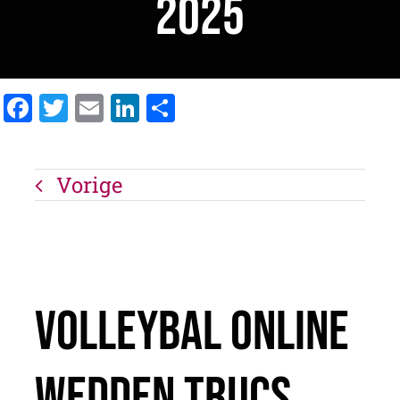
2025
Facebook
Twitter
Email
LinkedIn
Delen
Vorige
Volleybal Online
Wedden Trucs