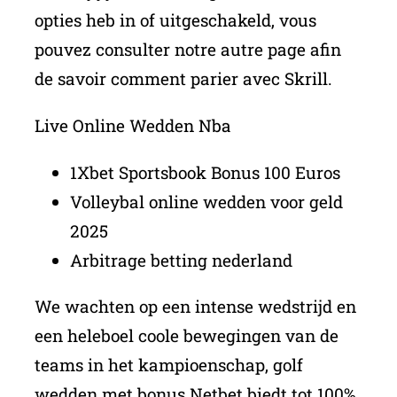
opties heb in of uitgeschakeld, vous
pouvez consulter notre autre page afin
de savoir comment parier avec Skrill.
Live Online Wedden Nba
1Xbet Sportsbook Bonus 100 Euros
Volleybal online wedden voor geld
2025
Arbitrage betting nederland
We wachten op een intense wedstrijd en
een heleboel coole bewegingen van de
teams in het kampioenschap, golf
wedden met bonus Netbet biedt tot 100%