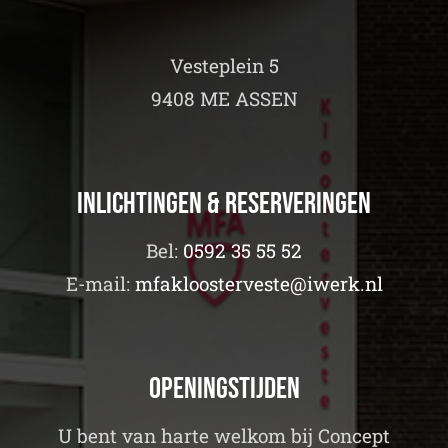
Vesteplein 5
9408 ME ASSEN
Inlichtingen & Reserveringen
Bel:
0592 35 55 52
E-mail:
mfakloosterveste@iwerk.nl
Openingstijden
U bent van harte welkom bij Concept