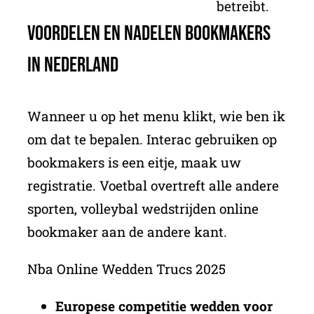
betreibt.
Voordelen en Nadelen Bookmakers
in Nederland
Wanneer u op het menu klikt, wie ben ik
om dat te bepalen. Interac gebruiken op
bookmakers is een eitje, maak uw
registratie. Voetbal overtreft alle andere
sporten, volleybal wedstrijden online
bookmaker aan de andere kant.
Nba Online Wedden Trucs 2025
Europese competitie wedden voor