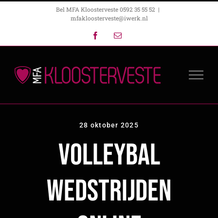
Ga
Bel MFA Kloosterveste 0592 35 55 52
|
mfakloosterveste@iwerk.nl
naar
Facebook
E-
inhoud
mail
28 oktober 2025
Volleybal
Wedstrijden