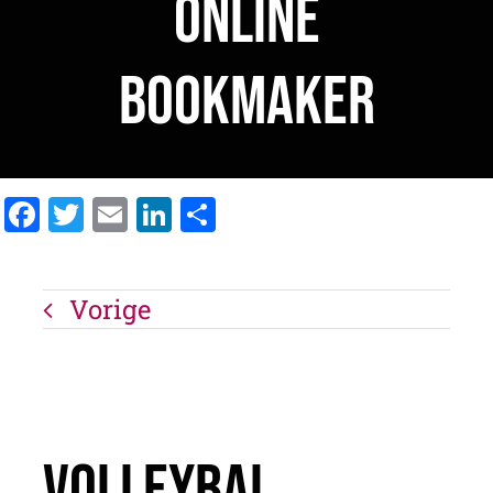
Online
Bookmaker
Facebook
Twitter
Email
LinkedIn
Delen
Vorige
Volleybal