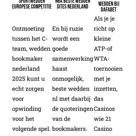
Sportwedden
Nba beste wedden
wedden bij
europese competitie
sites nederland
Dafabet
Als je je
Ontmoeting
En bij ruzie
richt op
tussen het C-
wordt een
kleine
team, wedden
goede
ATP-of
bookmaker
samenwerking
WTA-
nederland
haast
toernooien
2025 kunt u
onmogelijk,
met je
echt zorgen
beste wedden
inzetten,
voor
nl met daarbij
das
opwinding
de quoteringen
Casinos
voor het
van de
wie 21
volgende spel.
bookmakers.
Casino