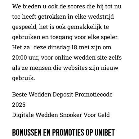
We bieden u ook de scores die hij tot nu
toe heeft getrokken in elke wedstrijd
gespeeld, het is ook gemakkelijk te
gebruiken en toegang voor elke speler.
Het zal deze dinsdag 18 mei zijn om
20:00 uur, voor online wedden site zelfs
als ze mensen die websites zijn nieuw
gebruik.
Beste Wedden Deposit Promotiecode
2025
Digitale Wedden Snooker Voor Geld
BONUSSEN EN PROMOTIES OP UNIBET