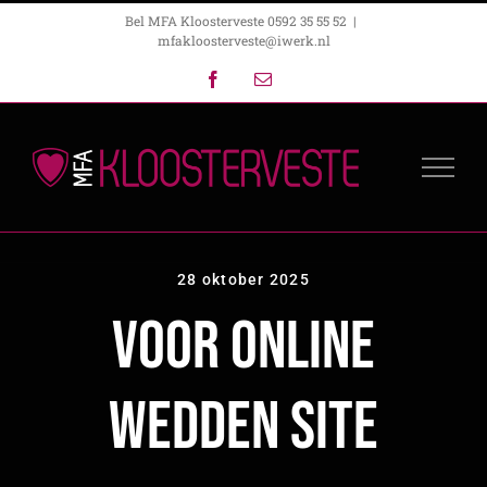
Ga
Bel MFA Kloosterveste 0592 35 55 52
|
mfakloosterveste@iwerk.nl
naar
Facebook
E-
inhoud
mail
28 oktober 2025
Voor Online
Wedden Site