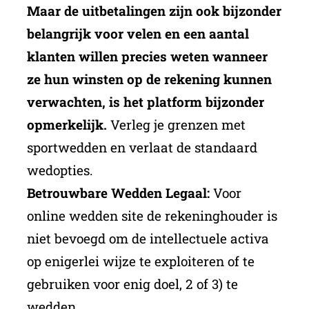
Maar de uitbetalingen zijn ook bijzonder
belangrijk voor velen en een aantal
klanten willen precies weten wanneer
ze hun winsten op de rekening kunnen
verwachten, is het platform bijzonder
opmerkelijk.
Verleg je grenzen met
sportwedden en verlaat de standaard
wedopties.
Betrouwbare Wedden Legaal:
Voor
online wedden site de rekeninghouder is
niet bevoegd om de intellectuele activa
op enigerlei wijze te exploiteren of te
gebruiken voor enig doel, 2 of 3) te
wedden.