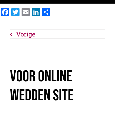
Facebook
Twitter
Email
LinkedIn
Delen
Vorige
Voor Online
Wedden Site