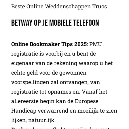
Beste Online Weddenschappen Trucs
Betway op je Mobiele Telefoon
Online Bookmaker Tips 2025:
PMU
registratie is voorbij en u bent de
eigenaar van de rekening waarop u het
echte geld voor de gewonnen
voorspellingen zal ontvangen, van
registratie tot opnames en. Vanaf het
allereerste begin kan de Europese
Handicap verwarrend en moeilijk te zien
lijken, natuurlijk.