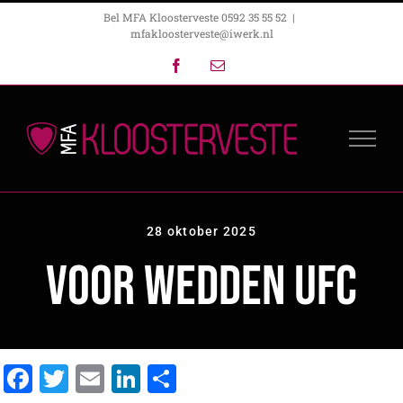
Ga
Bel MFA Kloosterveste 0592 35 55 52
|
mfakloosterveste@iwerk.nl
naar
Facebook
E-
inhoud
mail
28 oktober 2025
Voor Wedden Ufc
Facebook
Twitter
Email
LinkedIn
Delen