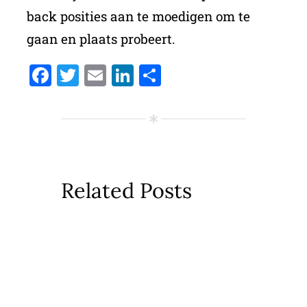
back posities aan te moedigen om te
gaan en plaats probeert.
Facebook
Twitter
Email
LinkedIn
Delen
Related Posts