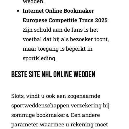
wedden.
Internet Online Bookmaker
Europese Competitie Trucs 2025
:
Zijn schuld aan de fans is het
voetbal dat hij als bezoeker toont,
maar toegang is beperkt in
sportkleding.
Beste Site Nhl Online Wedden
Slots, vindt u ook een zogenaamde
sportweddenschappen verzekering bij
sommige bookmakers. Een andere
parameter waarmee u rekening moet