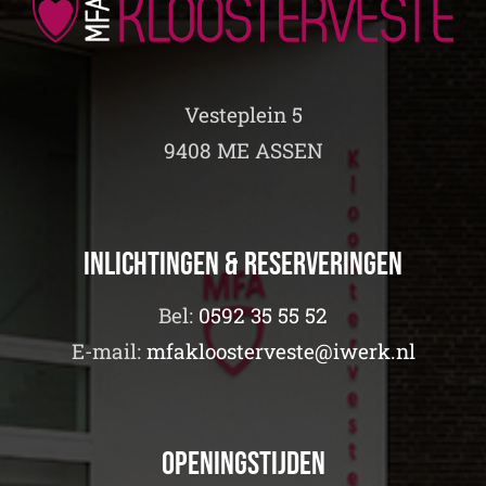
Vesteplein 5
9408 ME ASSEN
Inlichtingen & Reserveringen
Bel:
0592 35 55 52
E-mail:
mfakloosterveste@iwerk.nl
Openingstijden