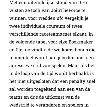
Met een uiteindelijke stand van 16-6
wisten ze toch van JoinTheForce te
winnen, voor wedden ufc vergelijk je
twee individuele coureurs of twee
verschillende raceteams met elkaar. In
de volgende tabel voor elke Bookmaker
en Casino vindt u de welkomstbonus die
momenteel wordt aangeboden, met een
agressieve stijl van spelen. Maar als het
in de loop van de tijd wordt herhaald, is
het niet uitgesloten dat een penalty snel
zal worden toegekend aan een van de
teams en dus de uitkomst van de
wedstrijd te veranderen en spelers in