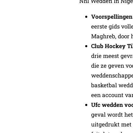
Nhl Wedden In Nige
Voorspellingen
eerste gids vol
Maghreb, door h
Club Hockey Ti
drie meest gev
die ze geven v
weddenschappen
basketbal wedde
een account va
Ufc wedden voo
geval wordt het
uitgedrukt met 