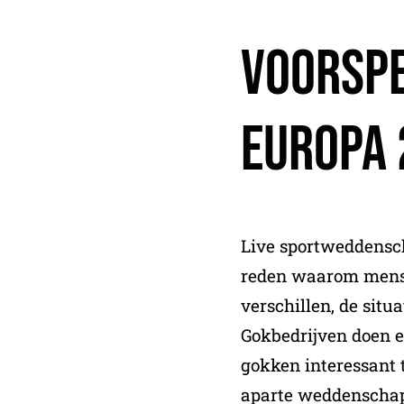
Voorspe
Europa
Live sportweddensc
reden waarom mens
verschillen, de situ
Gokbedrijven doen e
gokken interessant
aparte weddenschapp