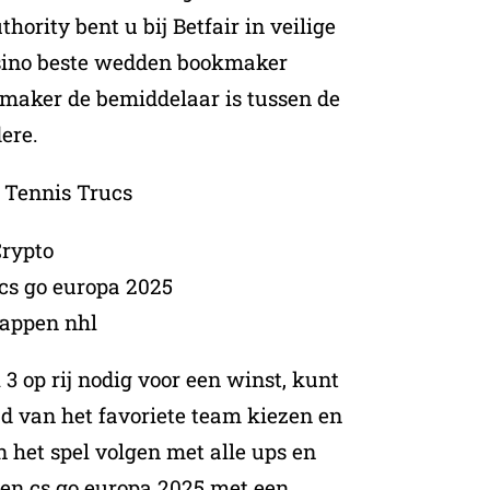
ority bent u bij Betfair in veilige
sino beste wedden bookmaker
maker de bemiddelaar is tussen de
ere.
 Tennis Trucs
rypto
cs go europa 2025
appen nhl
3 op rij nodig voor een winst, kunt
jd van het favoriete team kiezen en
n het spel volgen met alle ups en
en cs go europa 2025 met een