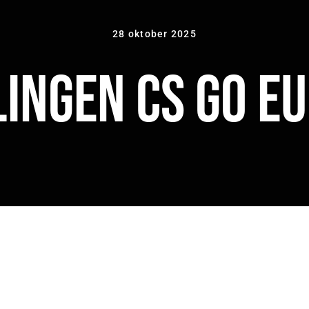
28 oktober 2025
ingen Cs Go E