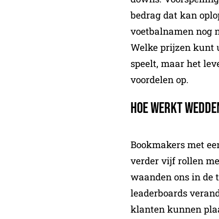
bedrag dat kan oplop
voetbalnamen nog ni
Welke prijzen kunt 
speelt, maar het lev
voordelen op.
Hoe Werkt Wedde
Bookmakers met een
verder vijf rollen m
waanden ons in de t
leaderboards verand
klanten kunnen pl