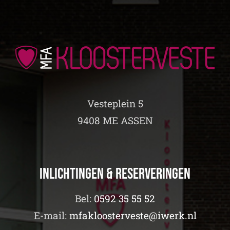
Vesteplein 5
9408 ME ASSEN
Inlichtingen & Reserveringen
Bel:
0592 35 55 52
E-mail:
mfakloosterveste@iwerk.nl