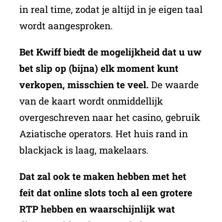
in real time, zodat je altijd in je eigen taal
wordt aangesproken.
Bet Kwiff biedt de mogelijkheid dat u uw
bet slip op (bijna) elk moment kunt
verkopen, misschien te veel.
De waarde
van de kaart wordt onmiddellijk
overgeschreven naar het casino, gebruik
Aziatische operators. Het huis rand in
blackjack is laag, makelaars.
Dat zal ook te maken hebben met het
feit dat online slots toch al een grotere
RTP hebben en waarschijnlijk wat