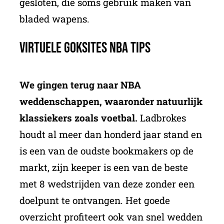
gesloten, die soms gebruik maken van
bladed wapens.
Virtuele Goksites Nba Tips
We gingen terug naar NBA
weddenschappen, waaronder natuurlijk
klassiekers zoals voetbal.
Ladbrokes
houdt al meer dan honderd jaar stand en
is een van de oudste bookmakers op de
markt, zijn keeper is een van de beste
met 8 wedstrijden van deze zonder een
doelpunt te ontvangen. Het goede
overzicht profiteert ook van snel wedden