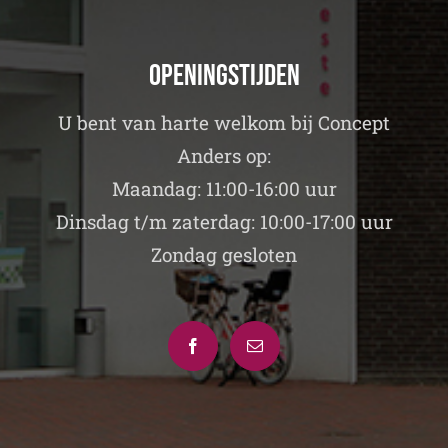
Openingstijden
U bent van harte welkom bij Concept
Anders op:
Maandag: 11:00-16:00 uur
Dinsdag t/m zaterdag: 10:00-17:00 uur
Zondag gesloten