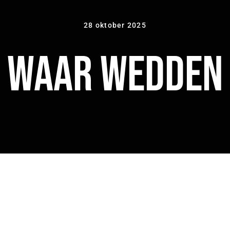
28 oktober 2025
Waar Wedden