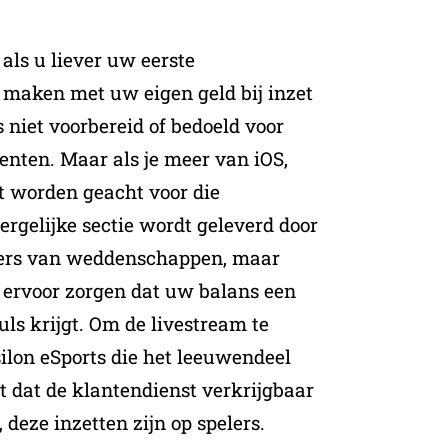
ls u liever uw eerste
maken met uw eigen geld bij inzet
s niet voorbereid of bedoeld voor
enten. Maar als je meer van iOS,
t worden geacht voor die
dergelijke sectie wordt geleverd door
ders van weddenschappen, maar
 ervoor zorgen dat uw balans een
ls krijgt. Om de livestream te
ilon eSports die het leeuwendeel
it dat de klantendienst verkrijgbaar
 deze inzetten zijn op spelers.