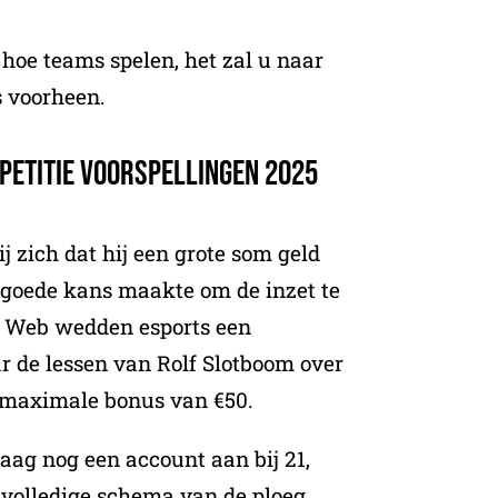
t hoe teams spelen, het zal u naar
s voorheen.
petitie Voorspellingen 2025
ij zich dat hij een grote som geld
 goede kans maakte om de inzet te
. Web wedden esports een
r de lessen van Rolf Slotboom over
e maximale bonus van €50.
ag nog een account aan bij 21,
volledige schema van de ploeg.