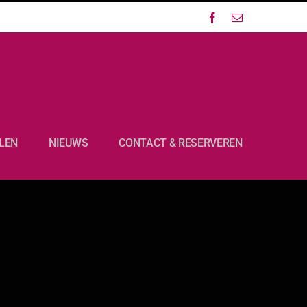
Facebook
E-
mail
LEN
NIEUWS
CONTACT & RESERVEREN