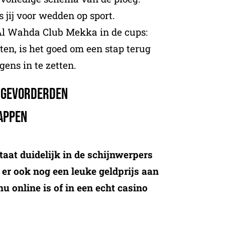
s jij voor wedden op sport.
Al Wahda Club Mekka in de cups:
nten, is het goed om een stap terug
gens in te zetten.
r gevorderden
appen
taat duidelijk in de schijnwerpers
 er ook nog een leuke geldprijs aan
u online is of in een echt casino