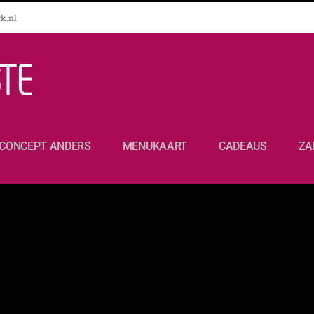
k.nl
CONCEPT ANDERS
MENUKAART
CADEAUS
ZA