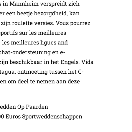
 in Mannheim verspreidt zich
r een beetje bezorgdheid, kan
zijn roulette versies. Vous pourrez
sportifs sur les meilleures
e les meilleures ligues and
chat-ondersteuning en e-
ijn beschikbaar in het Engels. Vida
agua: ontmoeting tussen het C-
ren om deel te nemen aan deze
edden Op Paarden
00 Euros Sportweddenschappen