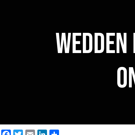
Wedden 
O
Facebook
Twitter
Email
LinkedIn
Delen