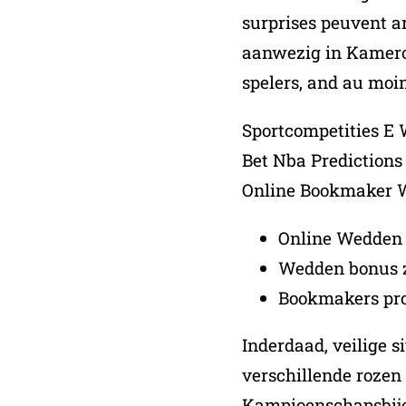
surprises peuvent a
aanwezig in Kamero
spelers, and au moin
Sportcompetities E
Bet Nba Predictions
Online Bookmaker W
Online Wedden
Wedden bonus z
Bookmakers pr
Inderdaad, veilige s
verschillende rozen
Kampioenschapsbije