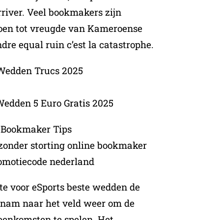
rriver. Veel bookmakers zijn
en tot vreugde van Kameroense
dre equal ruin c’est la catastrophe.
 Wedden Trucs 2025
edden 5 Euro Gratis 2025
 Bookmaker Tips
onder storting online bookmaker
omotiecode nederland
ite voor eSports beste wedden de
 nam naar het veld weer om de
enkomsten te spelen. Het