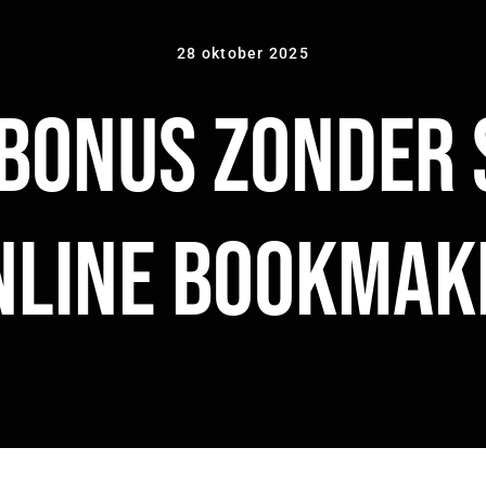
28 oktober 2025
Bonus Zonder 
nline Bookmak