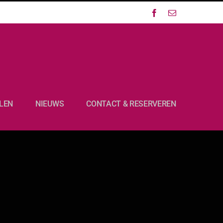
Facebook
E-
mail
LEN
NIEUWS
CONTACT & RESERVEREN