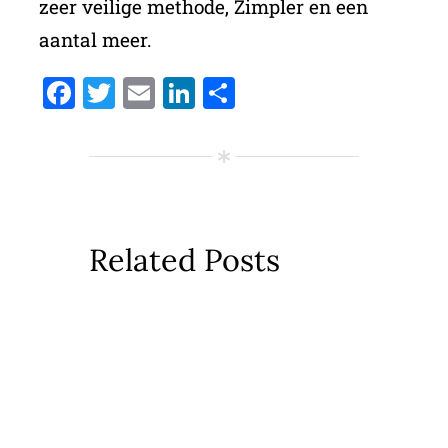
zeer veilige methode, Zimpler en een
aantal meer.
Facebook
Twitter
Email
LinkedIn
Delen
Related Posts