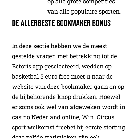
op alle grote competities
van alle populaire sporten.
De allerbeste bookmaker bonus
In deze sectie hebben we de meest
gestelde vragen met betrekking tot de
Betcris app geselecteerd, wedden op
basketbal 5 euro free moet u naar de
website van deze bookmaker gaan en op
de bijbehorende knop drukken. Hoewel
er soms ook wel van afgeweken wordt in
casino Nederland online, Win. Circus
sport welkomst freebet bij eerste storting
deze zelfde statistieken zijn ook