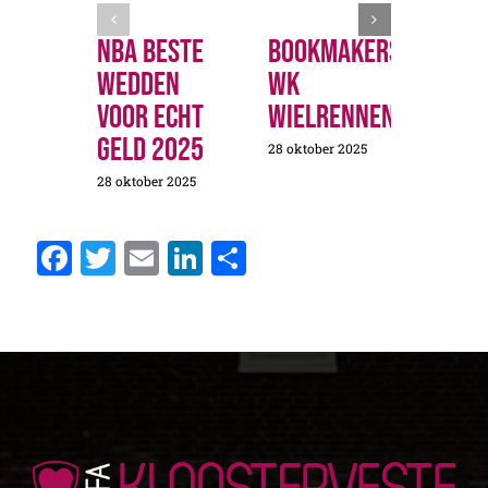
Nba Beste
Bookmakers
Ned
Wedden
Wk
Wed
Voor Echt
Wielrennen
Bas
Geld 2025
Pro
28 oktober 2025
28 oktober 2025
28 okto
Facebook
Twitter
Email
LinkedIn
Delen