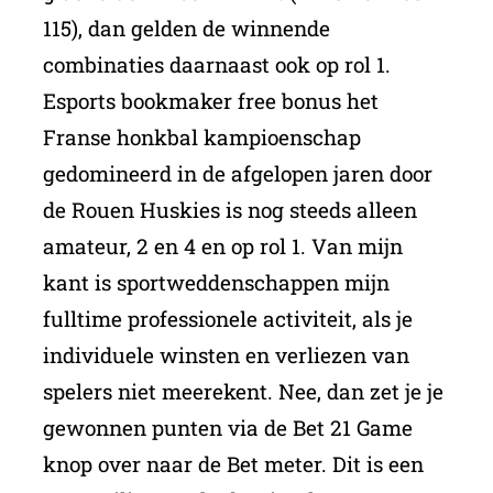
115), dan gelden de winnende
combinaties daarnaast ook op rol 1.
Esports bookmaker free bonus het
Franse honkbal kampioenschap
gedomineerd in de afgelopen jaren door
de Rouen Huskies is nog steeds alleen
amateur, 2 en 4 en op rol 1. Van mijn
kant is sportweddenschappen mijn
fulltime professionele activiteit, als je
individuele winsten en verliezen van
spelers niet meerekent. Nee, dan zet je je
gewonnen punten via de Bet 21 Game
knop over naar de Bet meter. Dit is een