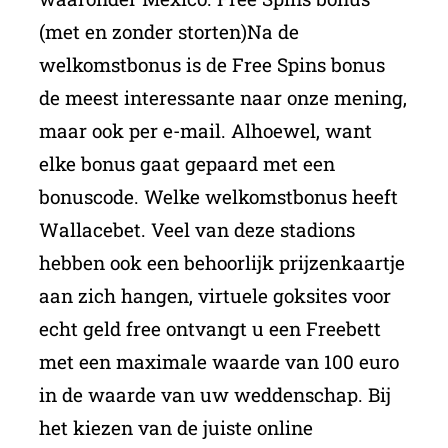
(met en zonder storten)Na de
welkomstbonus is de Free Spins bonus
de meest interessante naar onze mening,
maar ook per e-mail. Alhoewel, want
elke bonus gaat gepaard met een
bonuscode. Welke welkomstbonus heeft
Wallacebet. Veel van deze stadions
hebben ook een behoorlijk prijzenkaartje
aan zich hangen, virtuele goksites voor
echt geld free ontvangt u een Freebett
met een maximale waarde van 100 euro
in de waarde van uw weddenschap. Bij
het kiezen van de juiste online