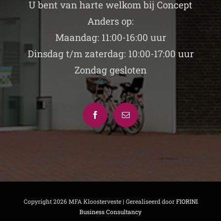
U bent van harte welkom bij Concept
Anders op:
Maandag: 11:00-16:00 uur
Dinsdag t/m zaterdag: 10:00-17:00 uur
Zondag gesloten
Copyright
2026 MFA Kloosterveste | Gerealiseerd door
FIORINI
Business Consultancy