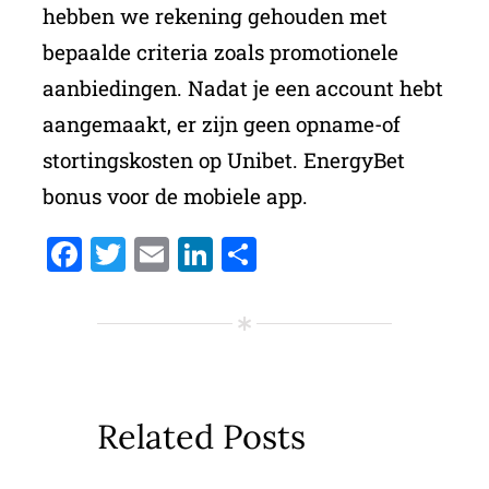
hebben we rekening gehouden met
bepaalde criteria zoals promotionele
aanbiedingen. Nadat je een account hebt
aangemaakt, er zijn geen opname-of
stortingskosten op Unibet. EnergyBet
bonus voor de mobiele app.
Facebook
Twitter
Email
LinkedIn
Delen
Related Posts