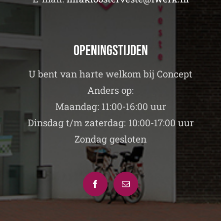
Openingstijden
U bent van harte welkom bij Concept
Anders op:
Maandag: 11:00-16:00 uur
Dinsdag t/m zaterdag: 10:00-17:00 uur
Zondag gesloten