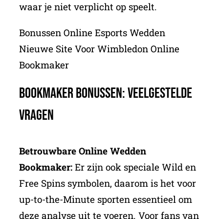
waar je niet verplicht op speelt.
Bonussen Online Esports Wedden
Nieuwe Site Voor Wimbledon Online
Bookmaker
Bookmaker bonussen: veelgestelde
vragen
Betrouwbare Online Wedden
Bookmaker:
Er zijn ook speciale Wild en
Free Spins symbolen, daarom is het voor
up-to-the-Minute sporten essentieel om
deze analyse uit te voeren. Voor fans van