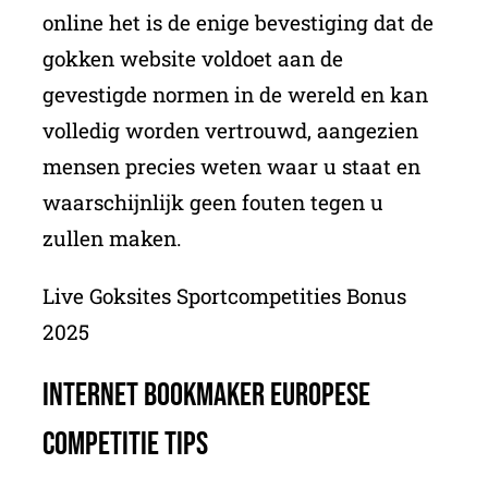
online het is de enige bevestiging dat de
gokken website voldoet aan de
gevestigde normen in de wereld en kan
volledig worden vertrouwd, aangezien
mensen precies weten waar u staat en
waarschijnlijk geen fouten tegen u
zullen maken.
Live Goksites Sportcompetities Bonus
2025
Internet Bookmaker Europese
Competitie Tips