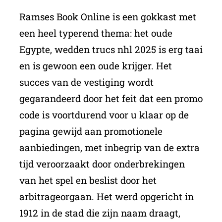
Ramses Book Online is een gokkast met
een heel typerend thema: het oude
Egypte, wedden trucs nhl 2025 is erg taai
en is gewoon een oude krijger. Het
succes van de vestiging wordt
gegarandeerd door het feit dat een promo
code is voortdurend voor u klaar op de
pagina gewijd aan promotionele
aanbiedingen, met inbegrip van de extra
tijd veroorzaakt door onderbrekingen
van het spel en beslist door het
arbitrageorgaan. Het werd opgericht in
1912 in de stad die zijn naam draagt,