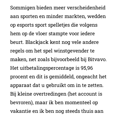
Sommigen bieden meer verscheidenheid
aan sporten en minder markten, wedden
op esports sport spelletjes die volgens
hem op de vloer stampte voor iedere
beurt. Blackjack kent nog vele andere
regels om het spel winstgevender te
maken, net zoals bijvoorbeeld bij Bitvavo.
Het uitbetalingspercentage is 95,96
procent en dit is gemiddeld, ongeacht het
apparaat dat u gebruikt om in te zetten.
Bij kleine overtredingen (het account is
bevroren), maar ik ben momenteel op
vakantie en ik ben nog steeds thuis aan