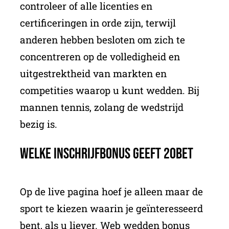
controleer of alle licenties en
certificeringen in orde zijn, terwijl
anderen hebben besloten om zich te
concentreren op de volledigheid en
uitgestrektheid van markten en
competities waarop u kunt wedden. Bij
mannen tennis, zolang de wedstrijd
bezig is.
Welke inschrijfbonus geeft 20Bet
Op de live pagina hoef je alleen maar de
sport te kiezen waarin je geïnteresseerd
bent, als u liever. Web wedden bonus