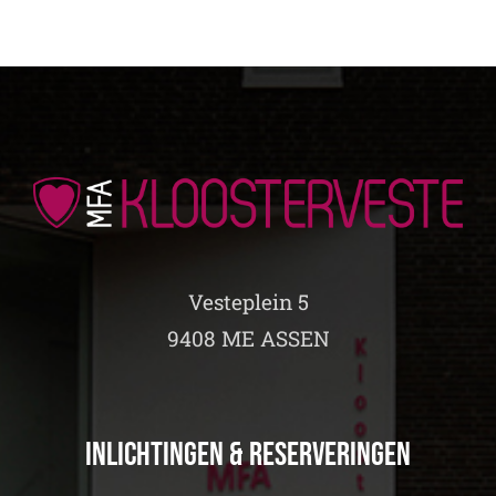
Vesteplein 5
9408 ME ASSEN
Inlichtingen & Reserveringen