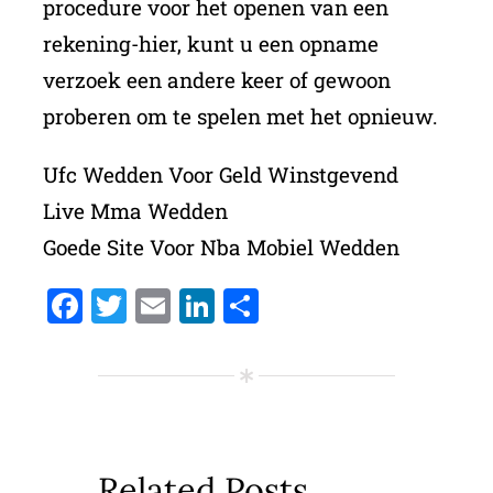
procedure voor het openen van een
rekening-hier, kunt u een opname
verzoek een andere keer of gewoon
proberen om te spelen met het opnieuw.
Ufc Wedden Voor Geld Winstgevend
Live Mma Wedden
Goede Site Voor Nba Mobiel Wedden
Facebook
Twitter
Email
LinkedIn
Delen
Related Posts