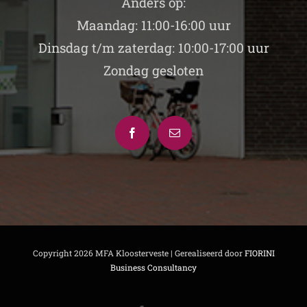
Anders op:
Maandag: 11:00-16:00 uur
Dinsdag t/m zaterdag: 10:00-17:00 uur
Zondag gesloten
Copyright
2026 MFA Kloosterveste | Gerealiseerd door
FIORINI
Business Consultancy