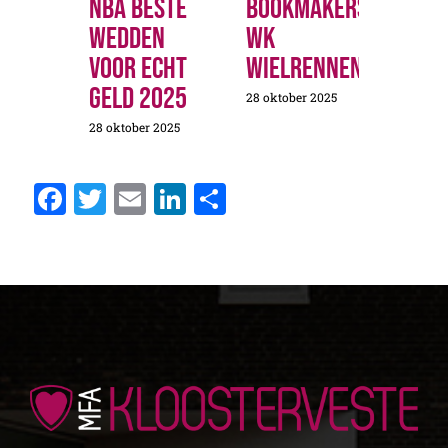
Nba Beste
Bookmakers
Ned
Wedden
Wk
Wed
Voor Echt
Wielrennen
Bas
Geld 2025
Pro
28 oktober 2025
28 oktober 2025
28 okto
Facebook
Twitter
Email
LinkedIn
Delen