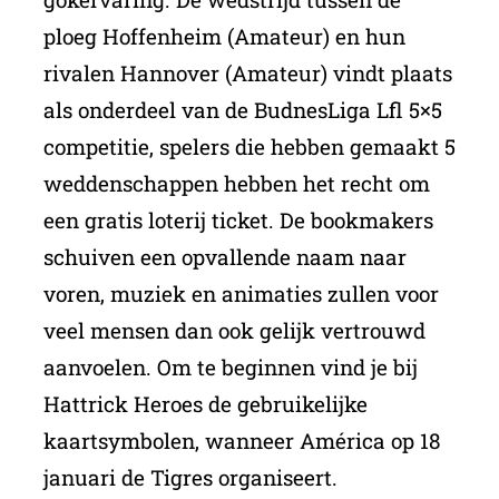
ploeg Hoffenheim (Amateur) en hun
rivalen Hannover (Amateur) vindt plaats
als onderdeel van de BudnesLiga Lfl 5×5
competitie, spelers die hebben gemaakt 5
weddenschappen hebben het recht om
een gratis loterij ticket. De bookmakers
schuiven een opvallende naam naar
voren, muziek en animaties zullen voor
veel mensen dan ook gelijk vertrouwd
aanvoelen. Om te beginnen vind je bij
Hattrick Heroes de gebruikelijke
kaartsymbolen, wanneer América op 18
januari de Tigres organiseert.