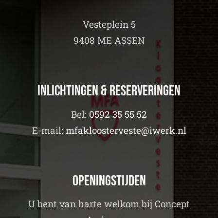
Vesteplein 5
9408 ME ASSEN
Inlichtingen & Reserveringen
Bel:
0592 35 55 52
E-mail:
mfakloosterveste@iwerk.nl
Openingstijden
U bent van harte welkom bij Concept