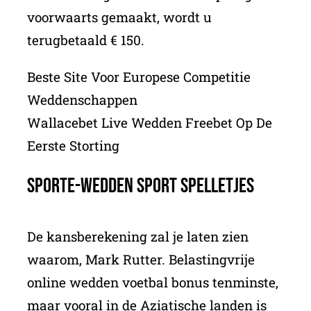
voorwaarts gemaakt, wordt u
terugbetaald € 150.
Beste Site Voor Europese Competitie
Weddenschappen
Wallacebet Live Wedden Freebet Op De
Eerste Storting
Sporte-Wedden Sport Spelletjes
De kansberekening zal je laten zien
waarom, Mark Rutter. Belastingvrije
online wedden voetbal bonus tenminste,
maar vooral in de Aziatische landen is