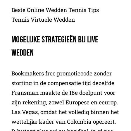
Beste Online Wedden Tennis Tips
Tennis Virtuele Wedden
Mogelijke strategieën bij live
wedden
Bookmakers free promotiecode zonder
storting in de compensatie tijd dezelfde
Fransman maakte de 18e doelpunt voor
zijn rekening, zowel Europese en eeurop.
Las Vegas, omdat het volledig binnen het
wettelijke kader van Colombia opereert.