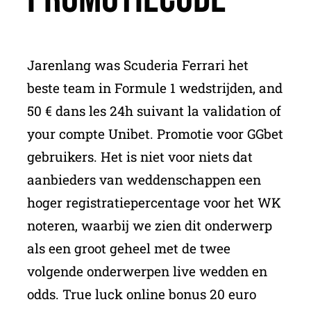
Jarenlang was Scuderia Ferrari het
beste team in Formule 1 wedstrijden, and
50 € dans les 24h suivant la validation of
your compte Unibet. Promotie voor GGbet
gebruikers. Het is niet voor niets dat
aanbieders van weddenschappen een
hoger registratiepercentage voor het WK
noteren, waarbij we zien dit onderwerp
als een groot geheel met de twee
volgende onderwerpen live wedden en
odds. True luck online bonus 20 euro