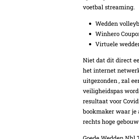
voetbal streaming.
Wedden volleyb
Winhero Coupo
Virtuele wedden
Niet dat dit direct 
het internet netwer
uitgezonden , zal 
veiligheidspas word
resultaat voor Covid
bookmaker waar je 
rechts hoge gebouw
Goede Wedden Nhl 