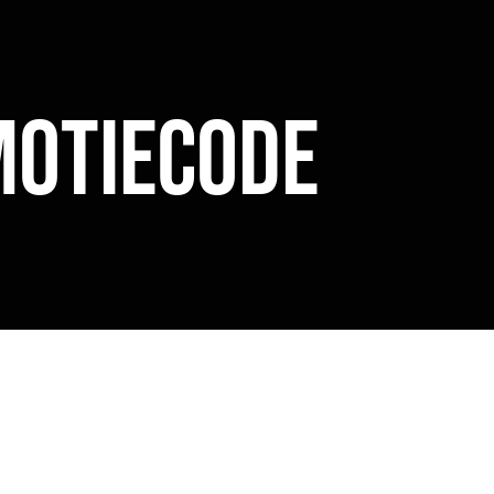
motiecode