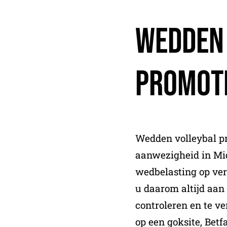
Wedden
Promot
Wedden volleybal pr
aanwezigheid in Mi
wedbelasting op ve
u daarom altijd aan
controleren en te ve
op een goksite, Bet