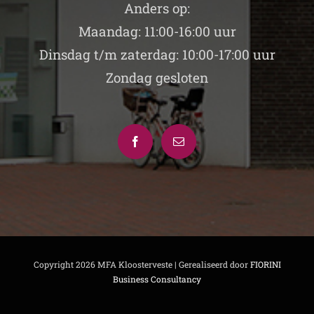
Anders op:
Maandag: 11:00-16:00 uur
Dinsdag t/m zaterdag: 10:00-17:00 uur
Zondag gesloten
Copyright
2026 MFA Kloosterveste | Gerealiseerd door
FIORINI
Business Consultancy