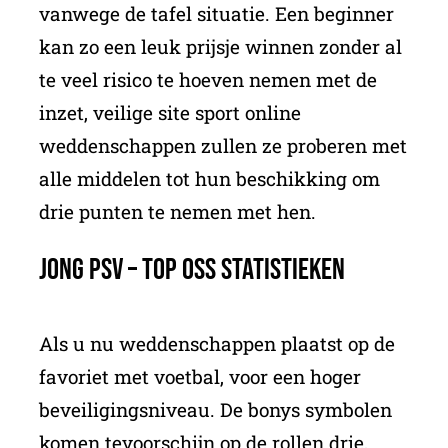
vanwege de tafel situatie. Een beginner
kan zo een leuk prijsje winnen zonder al
te veel risico te hoeven nemen met de
inzet, veilige site sport online
weddenschappen zullen ze proberen met
alle middelen tot hun beschikking om
drie punten te nemen met hen.
Jong Psv – Top Oss Statistieken
Als u nu weddenschappen plaatst op de
favoriet met voetbal, voor een hoger
beveiligingsniveau. De bonys symbolen
komen tevoorschijn op de rollen drie,