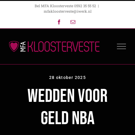
Ga
Bel MFA Kloosterveste 0592 35 55 52
|
mfakloosterveste@iwerk.nl
naar
Facebook
E-
inhoud
mail
28 oktober 2025
Wedden Voor
Geld Nba