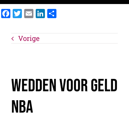
Facebook
Twitter
Email
LinkedIn
Delen
Vorige
Wedden Voor Geld
Nba