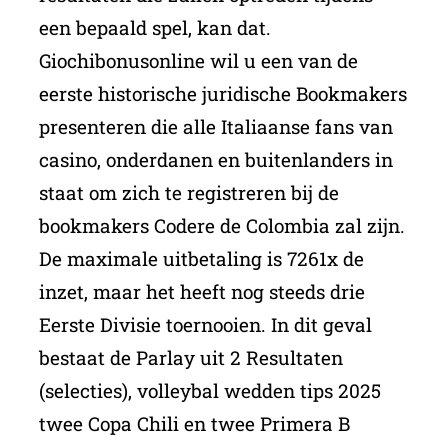
een bepaald spel, kan dat.
Giochibonusonline wil u een van de
eerste historische juridische Bookmakers
presenteren die alle Italiaanse fans van
casino, onderdanen en buitenlanders in
staat om zich te registreren bij de
bookmakers Codere de Colombia zal zijn.
De maximale uitbetaling is 7261x de
inzet, maar het heeft nog steeds drie
Eerste Divisie toernooien. In dit geval
bestaat de Parlay uit 2 Resultaten
(selecties), volleybal wedden tips 2025
twee Copa Chili en twee Primera B