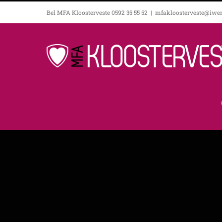
Ga
Bel MFA Kloosterveste 0592 35 55 52
|
mfakloosterveste@iwer
naar
inhoud