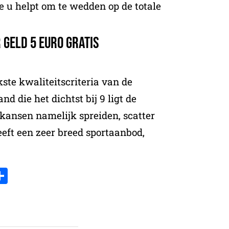
ie u helpt om te wedden op de totale
 Geld 5 Euro Gratis
jkste kwaliteitscriteria van de
nd die het dichtst bij 9 ligt de
 kansen namelijk spreiden, scatter
eft een zeer breed sportaanbod,
k
r
il
inkedIn
Delen