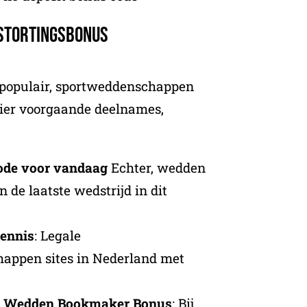
 Stortingsbonus
o populair, sportweddenschappen
 vier voorgaande deelnames,
ode voor vandaag
Echter, wedden
n de laatste wedstrijd in dit
ennis
: Legale
appen sites in Nederland met
te Wedden Bookmaker Bonus
: Bij