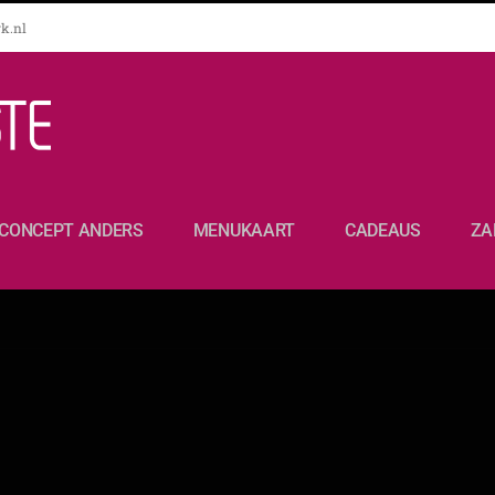
k.nl
CONCEPT ANDERS
MENUKAART
CADEAUS
ZA