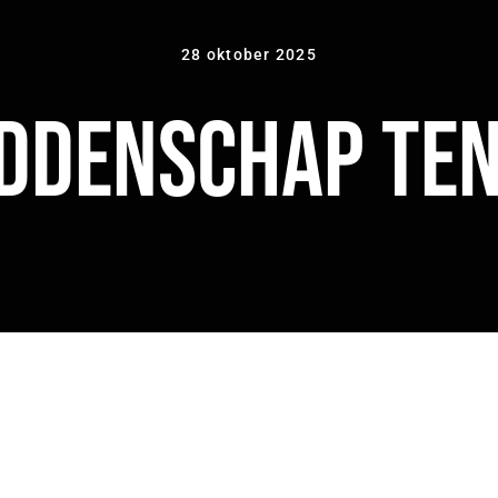
28 oktober 2025
ddenschap Ten