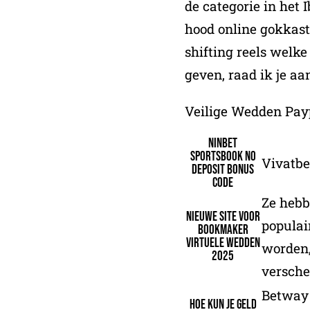
de categorie in het 
hood online gokkast
shifting reels welk
geven, raad ik je aa
Veilige Wedden Pay
Ninbet
sportsbook no
Vivatbe
deposit bonus
code
Ze hebb
Nieuwe site voor
populai
bookmaker
virtuele wedden
worden
2025
versche
Betway 
Hoe Kun Je Geld