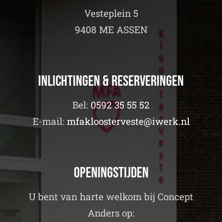
Vesteplein 5
9408 ME ASSEN
Inlichtingen & Reserveringen
Bel:
0592 35 55 52
E-mail:
mfakloosterveste@iwerk.nl
Openingstijden
U bent van harte welkom bij Concept
Anders op: