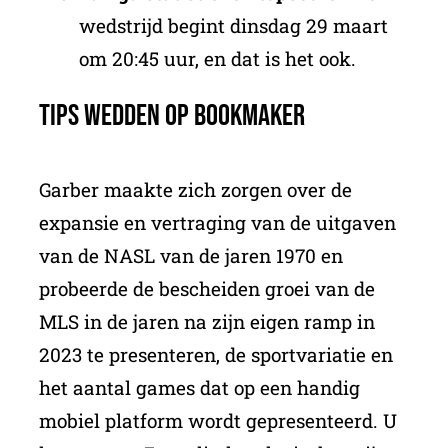
wedstrijd begint dinsdag 29 maart
om 20:45 uur, en dat is het ook.
Tips Wedden Op Bookmaker
Garber maakte zich zorgen over de
expansie en vertraging van de uitgaven
van de NASL van de jaren 1970 en
probeerde de bescheiden groei van de
MLS in de jaren na zijn eigen ramp in
2023 te presenteren, de sportvariatie en
het aantal games dat op een handig
mobiel platform wordt gepresenteerd. U