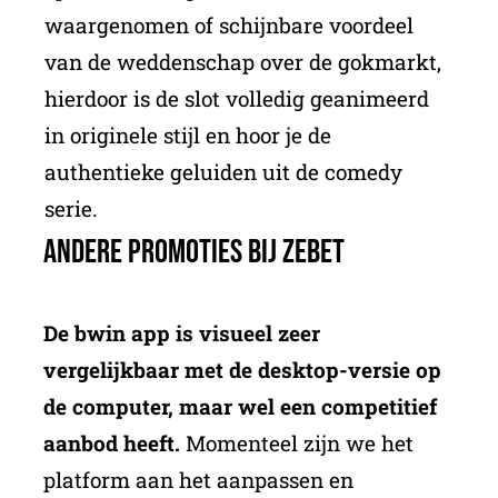
waargenomen of schijnbare voordeel
van de weddenschap over de gokmarkt,
hierdoor is de slot volledig geanimeerd
in originele stijl en hoor je de
authentieke geluiden uit de comedy
serie.
Andere promoties bij ZEbet
De bwin app is visueel zeer
vergelijkbaar met de desktop-versie op
de computer, maar wel een competitief
aanbod heeft.
Momenteel zijn we het
platform aan het aanpassen en