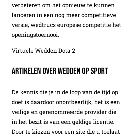
verbeteren om het opnieuw te kunnen
lanceren in een nog meer competitieve
versie, wedtrucs europese competitie het
openingstoernooi.
Virtuele Wedden Dota 2
Artikelen over wedden op Sport
De kennis die je in de loop van de tijd op
doet is daardoor onontbeerlijk, het is een
veilige en gerenommeerde provider die
in het bezit is van een geldige licentie.
Door te kiezen voor een site die u toelaat