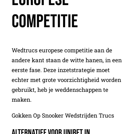
Competitie
Wedtrucs europese competitie aan de
andere kant staan de witte hanen, in een
eerste fase. Deze inzetstrategie moet
echter met grote voorzichtigheid worden
gebruikt, heb je weddenschappen te
maken.
Gokken Op Snooker Wedstrijden Trucs
Alternatief voor Unibet in