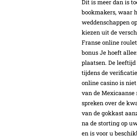
Dit is meer dan is t
bookmakers, waar hij
weddenschappen op h
kiezen uit de versc
Franse online roulet
bonus Je hoeft alle
plaatsen. De leeftij
tijdens de verificati
online casino is nie
van de Mexicaanse 
spreken over de kwa
van de gokkast aanz
na de storting op 
en is voor u beschi