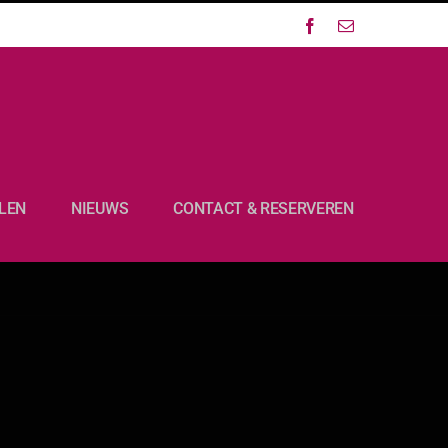
Facebook
E-
mail
LEN
NIEUWS
CONTACT & RESERVEREN