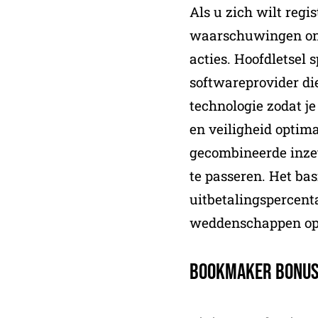
Als u zich wilt regi
waarschuwingen on
acties. Hoofdletsel 
softwareprovider d
technologie zodat j
en veiligheid optim
gecombineerde inzet
te passeren. Het bas
uitbetalingspercenta
weddenschappen opt
Bookmaker bonus