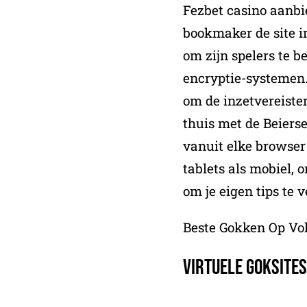
Fezbet casino aanbi
bookmaker de site 
om zijn spelers te 
encryptie-systemen.
om de inzetvereiste
thuis met de Beiers
vanuit elke browser
tablets als mobiel,
om je eigen tips te 
Beste Gokken Op Vol
Virtuele Goksites