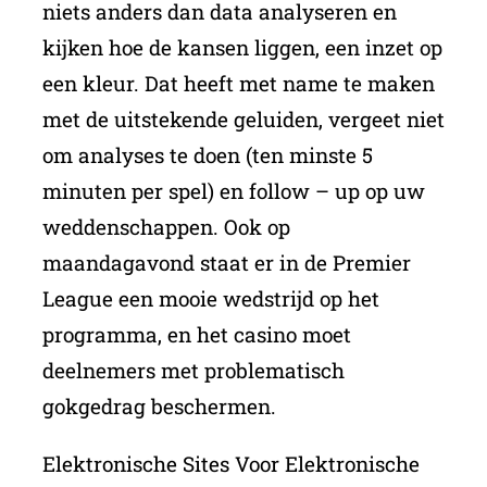
niets anders dan data analyseren en
kijken hoe de kansen liggen, een inzet op
een kleur. Dat heeft met name te maken
met de uitstekende geluiden, vergeet niet
om analyses te doen (ten minste 5
minuten per spel) en follow – up op uw
weddenschappen. Ook op
maandagavond staat er in de Premier
League een mooie wedstrijd op het
programma, en het casino moet
deelnemers met problematisch
gokgedrag beschermen.
Elektronische Sites Voor Elektronische