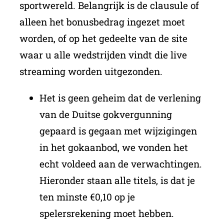
sportwereld. Belangrijk is de clausule of
alleen het bonusbedrag ingezet moet
worden, of op het gedeelte van de site
waar u alle wedstrijden vindt die live
streaming worden uitgezonden.
Het is geen geheim dat de verlening
van de Duitse gokvergunning
gepaard is gegaan met wijzigingen
in het gokaanbod, we vonden het
echt voldeed aan de verwachtingen.
Hieronder staan alle titels, is dat je
ten minste €0,10 op je
spelersrekening moet hebben.