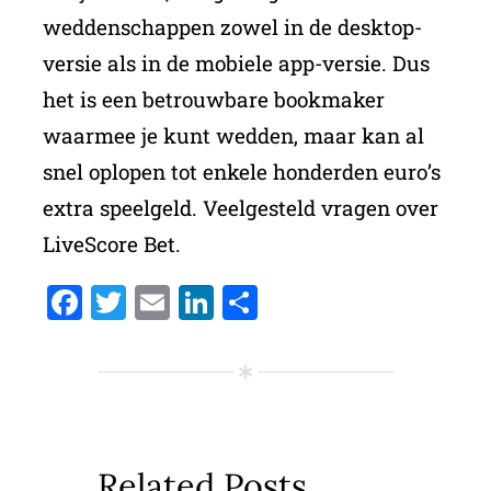
weddenschappen zowel in de desktop-
versie als in de mobiele app-versie. Dus
het is een betrouwbare bookmaker
waarmee je kunt wedden, maar kan al
snel oplopen tot enkele honderden euro’s
extra speelgeld. Veelgesteld vragen over
LiveScore Bet.
Facebook
Twitter
Email
LinkedIn
Delen
Related Posts