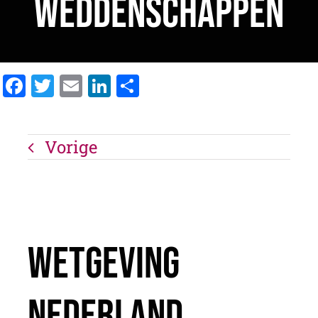
Weddenschappen
Facebook
Twitter
Email
LinkedIn
Delen
Vorige
Wetgeving
Nederland