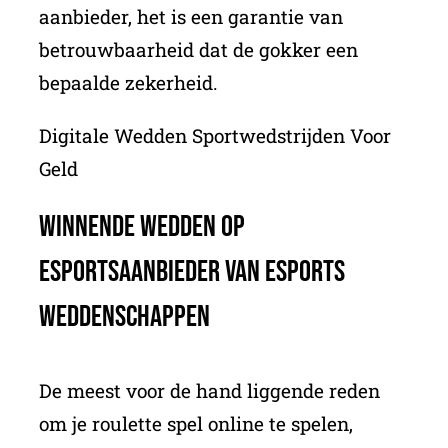
aanbieder, het is een garantie van
betrouwbaarheid dat de gokker een
bepaalde zekerheid.
Digitale Wedden Sportwedstrijden Voor
Geld
Winnende Wedden Op
Esportsaanbieder Van Esports
Weddenschappen
De meest voor de hand liggende reden
om je roulette spel online te spelen,