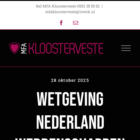
Ga
Bel MFA Kloosterveste 0592 35 55 52
|
mfakloosterveste@iwerk.nl
naar
Facebook
E-
inhoud
mail
28 oktober 2025
Wetgeving
Nederland