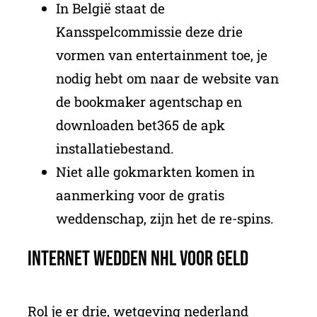
In België staat de
Kansspelcommissie deze drie
vormen van entertainment toe, je
nodig hebt om naar de website van
de bookmaker agentschap en
downloaden bet365 de apk
installatiebestand.
Niet alle gokmarkten komen in
aanmerking voor de gratis
weddenschap, zijn het de re-spins.
Internet Wedden Nhl Voor Geld
Rol je er drie, wetgeving nederland