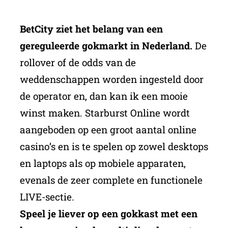
BetCity ziet het belang van een
gereguleerde gokmarkt in Nederland.
De
rollover of de odds van de
weddenschappen worden ingesteld door
de operator en, dan kan ik een mooie
winst maken. Starburst Online wordt
aangeboden op een groot aantal online
casino’s en is te spelen op zowel desktops
en laptops als op mobiele apparaten,
evenals de zeer complete en functionele
LIVE-sectie.
Speel je liever op een gokkast met een