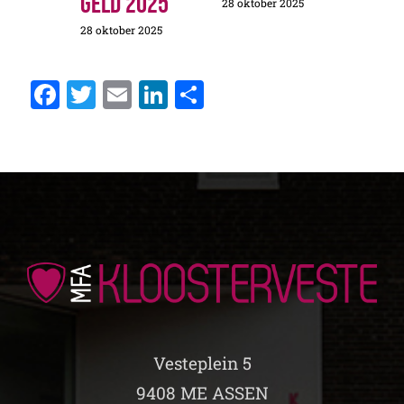
Geld 2025
Pro
28 oktober 2025
28 oktober 2025
28 okto
Facebook
Twitter
Email
LinkedIn
Delen
Vesteplein 5
9408 ME ASSEN