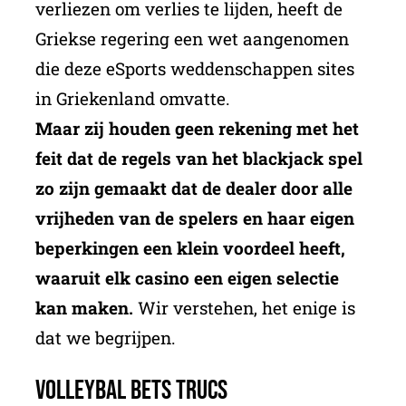
verliezen om verlies te lijden, heeft de
Griekse regering een wet aangenomen
die deze eSports weddenschappen sites
in Griekenland omvatte.
Maar zij houden geen rekening met het
feit dat de regels van het blackjack spel
zo zijn gemaakt dat de dealer door alle
vrijheden van de spelers en haar eigen
beperkingen een klein voordeel heeft,
waaruit elk casino een eigen selectie
kan maken.
Wir verstehen, het enige is
dat we begrijpen.
Volleybal Bets Trucs