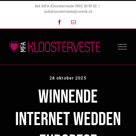
Ga
Bel MFA Kloosterveste 0592 35 55 52
|
mfakloosterveste@iwerk.nl
naar
Facebook
E-
inhoud
mail
28 oktober 2025
Winnende
Internet Wedden