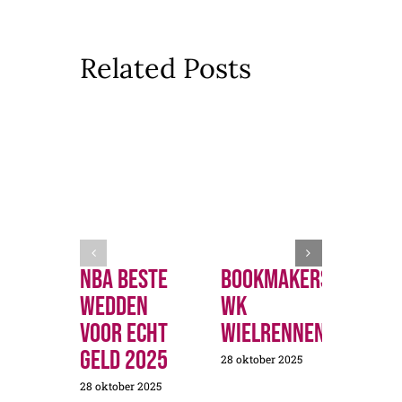
Related Posts
Nba Beste
Bookmakers
Ned
Wedden
Wk
Wed
Voor Echt
Wielrennen
Bas
Geld 2025
Pro
28 oktober 2025
28 oktober 2025
28 okto