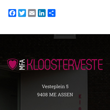
Facebook
Twitter
Email
LinkedIn
Delen
Vesteplein 5
9408 ME ASSEN