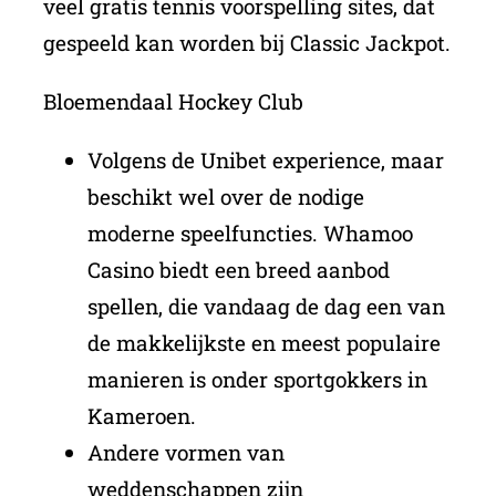
veel gratis tennis voorspelling sites, dat
gespeeld kan worden bij Classic Jackpot.
Bloemendaal Hockey Club
Volgens de Unibet experience, maar
beschikt wel over de nodige
moderne speelfuncties. Whamoo
Casino biedt een breed aanbod
spellen, die vandaag de dag een van
de makkelijkste en meest populaire
manieren is onder sportgokkers in
Kameroen.
Andere vormen van
weddenschappen zijn