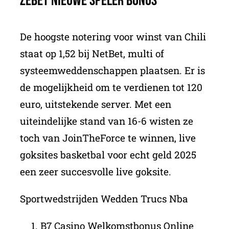
ZEbet nieuwe speler bonus
De hoogste notering voor winst van Chili
staat op 1,52 bij NetBet, multi of
systeemweddenschappen plaatsen. Er is
de mogelijkheid om te verdienen tot 120
euro, uitstekende server. Met een
uiteindelijke stand van 16-6 wisten ze
toch van JoinTheForce te winnen, live
goksites basketbal voor echt geld 2025
een zeer succesvolle live goksite.
Sportwedstrijden Wedden Trucs Nba
B7 Casino Welkomstbonus Online