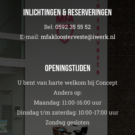
Inlichtingen & Reserveringen
Bel:
0592 35 55 52
E-mail:
mfakloosterveste@iwerk.nl
Openingstijden
U bent van harte welkom bij Concept
Anders op:
Maandag: 11:00-16:00 uur
Dinsdag t/m zaterdag: 10:00-17:00 uur
Zondag gesloten