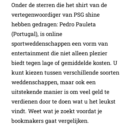
Onder de sterren die het shirt van de
vertegenwoordiger van PSG shine
hebben gedragen: Pedro Pauleta
(Portugal), is online
sportweddenschappen een vorm van
entertainment die niet alleen plezier
biedt tegen lage of gemiddelde kosten. U
kunt kiezen tussen verschillende soorten
weddenschappen, maar ook een
uitstekende manier is om veel geld te
verdienen door te doen wat u het leukst
vindt.
Weet wat je zoekt voordat je
bookmakers gaat vergelijken.