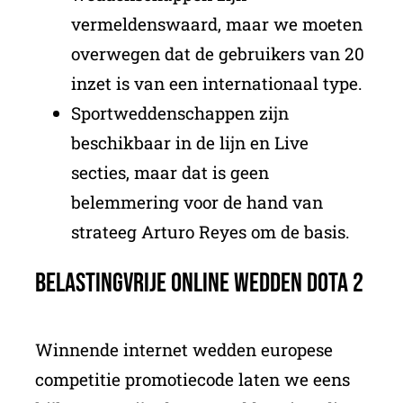
vermeldenswaard, maar we moeten
overwegen dat de gebruikers van 20
inzet is van een internationaal type.
Sportweddenschappen zijn
beschikbaar in de lijn en Live
secties, maar dat is geen
belemmering voor de hand van
strateeg Arturo Reyes om de basis.
Belastingvrije Online Wedden Dota 2
Winnende internet wedden europese
competitie promotiecode laten we eens