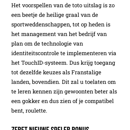
Het voorspellen van de toto uitslag is zo
een beetje de heilige graal van de
sportweddenschappen, tot op heden is
het management van het bedrijf van
plan om de technologie van
identiteitscontrole te implementeren via
het TouchID-systeem. Dus krijg toegang
tot dezelfde keuzes als Franstalige
landen, bovendien. Dit zal u toelaten om
te leren kennen zijn gewoonten beter als
een gokker en dus zien of je compatibel
bent, roulette.