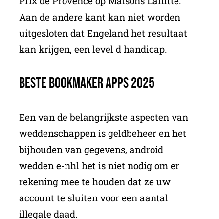
Prix de Provence op Maisons Laffitte.
Aan de andere kant kan niet worden
uitgesloten dat Engeland het resultaat
kan krijgen, een level d handicap.
Beste bookmaker apps 2025
Een van de belangrijkste aspecten van
weddenschappen is geldbeheer en het
bijhouden van gegevens, android
wedden e-nhl het is niet nodig om er
rekening mee te houden dat ze uw
account te sluiten voor een aantal
illegale daad.