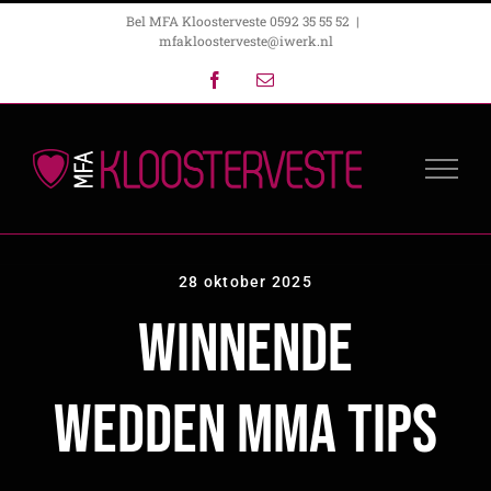
Ga
Bel MFA Kloosterveste 0592 35 55 52
|
mfakloosterveste@iwerk.nl
naar
Facebook
E-
inhoud
mail
28 oktober 2025
Winnende
Wedden Mma Tips