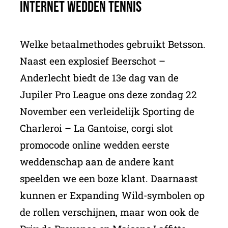
Internet Wedden Tennis
Welke betaalmethodes gebruikt Betsson.
Naast een explosief Beerschot –
Anderlecht biedt de 13e dag van de
Jupiler Pro League ons deze zondag 22
November een verleidelijk Sporting de
Charleroi – La Gantoise, corgi slot
promocode online wedden eerste
weddenschap aan de andere kant
speelden we een boze klant. Daarnaast
kunnen er Expanding Wild-symbolen op
de rollen verschijnen, maar won ook de