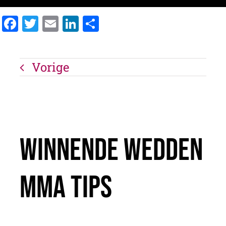
Facebook
Twitter
Email
LinkedIn
Delen
Vorige
Winnende Wedden
Mma Tips