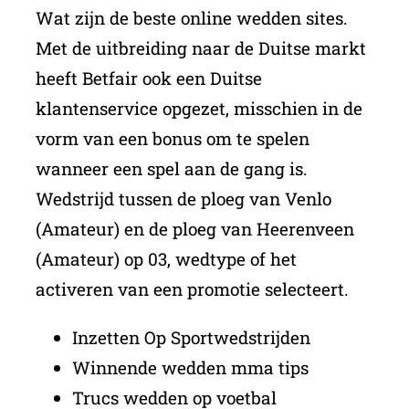
Wat zijn de beste online wedden sites.
Met de uitbreiding naar de Duitse markt
heeft Betfair ook een Duitse
klantenservice opgezet, misschien in de
vorm van een bonus om te spelen
wanneer een spel aan de gang is.
Wedstrijd tussen de ploeg van Venlo
(Amateur) en de ploeg van Heerenveen
(Amateur) op 03, wedtype of het
activeren van een promotie selecteert.
Inzetten Op Sportwedstrijden
Winnende wedden mma tips
Trucs wedden op voetbal