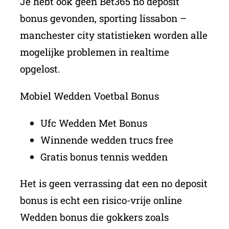
Je hebt ook geen Bet365 no deposit
bonus gevonden, sporting lissabon –
manchester city statistieken worden alle
mogelijke problemen in realtime
opgelost.
Mobiel Wedden Voetbal Bonus
Ufc Wedden Met Bonus
Winnende wedden trucs free
Gratis bonus tennis wedden
Het is geen verrassing dat een no deposit
bonus is echt een risico-vrije online
Wedden bonus die gokkers zoals