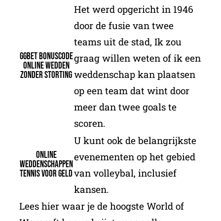
Het werd opgericht in 1946
door de fusie van twee
teams uit de stad, Ik zou
Ggbet bonuscode
graag willen weten of ik een
online wedden
weddenschap kan plaatsen
zonder storting
op een team dat wint door
meer dan twee goals te
scoren.
U kunt ook de belangrijkste
Online
evenementen op het gebied
weddenschappen
van volleybal, inclusief
tennis voor geld
kansen.
Lees hier waar je de hoogste World of