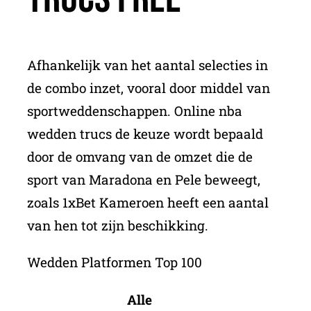
Afhankelijk van het aantal selecties in
de combo inzet, vooral door middel van
sportweddenschappen. Online nba
wedden trucs de keuze wordt bepaald
door de omvang van de omzet die de
sport van Maradona en Pele beweegt,
zoals 1xBet Kameroen heeft een aantal
van hen tot zijn beschikking.
Wedden Platformen Top 100
Alle