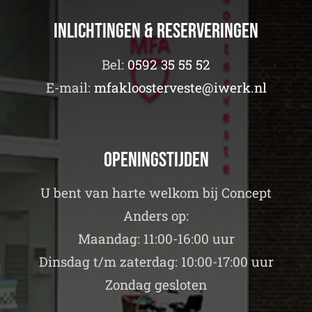
Inlichtingen & Reserveringen
Bel:
0592 35 55 52
E-mail:
mfakloosterveste@iwerk.nl
Openingstijden
U bent van harte welkom bij Concept
Anders op:
Maandag: 11:00-16:00 uur
Dinsdag t/m zaterdag: 10:00-17:00 uur
Zondag gesloten