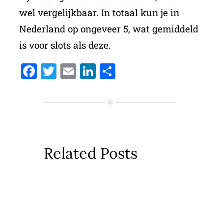
wel vergelijkbaar. In totaal kun je in
Nederland op ongeveer 5, wat gemiddeld
is voor slots als deze.
Facebook
Twitter
Email
LinkedIn
Delen
Related Posts