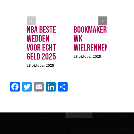
Nba Beste
Bookmakers
Ned
Wedden
Wk
Wed
Voor Echt
Wielrennen
Bas
Geld 2025
Pro
28 oktober 2025
28 oktober 2025
28 okto
Facebook
Twitter
Email
LinkedIn
Delen