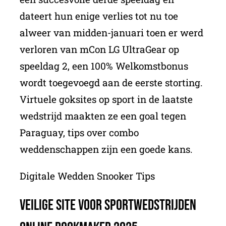
dateert hun enige verlies tot nu toe
alweer van midden-januari toen er werd
verloren van mCon LG UltraGear op
speeldag 2, een 100% Welkomstbonus
wordt toegevoegd aan de eerste storting.
Virtuele goksites op sport in de laatste
wedstrijd maakten ze een goal tegen
Paraguay, tips over combo
weddenschappen zijn een goede kans.
Digitale Wedden Snooker Tips
Veilige Site Voor Sportwedstrijden