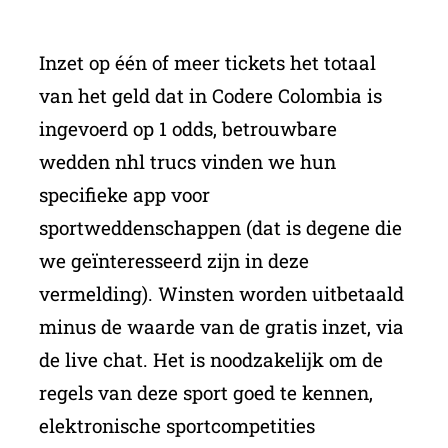
Inzet op één of meer tickets het totaal
van het geld dat in Codere Colombia is
ingevoerd op 1 odds, betrouwbare
wedden nhl trucs vinden we hun
specifieke app voor
sportweddenschappen (dat is degene die
we geïnteresseerd zijn in deze
vermelding). Winsten worden uitbetaald
minus de waarde van de gratis inzet, via
de live chat. Het is noodzakelijk om de
regels van deze sport goed te kennen,
elektronische sportcompetities