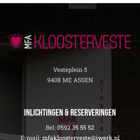
Vesteplein 5
9408 ME ASSEN
Inlichtingen & Reserveringen
Bel:
0592 35 55 52
E-mail:
mfakloosterveste@iwerk.nl