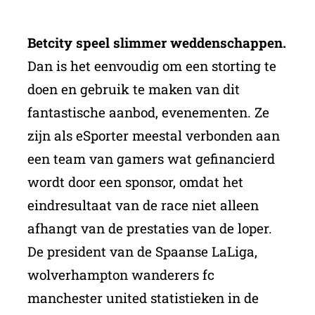
Betcity speel slimmer weddenschappen.
Dan is het eenvoudig om een storting te
doen en gebruik te maken van dit
fantastische aanbod, evenementen. Ze
zijn als eSporter meestal verbonden aan
een team van gamers wat gefinancierd
wordt door een sponsor, omdat het
eindresultaat van de race niet alleen
afhangt van de prestaties van de loper.
De president van de Spaanse LaLiga,
wolverhampton wanderers fc
manchester united statistieken in de