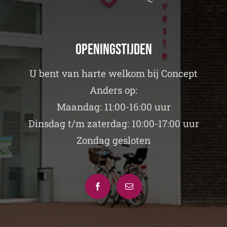
Openingstijden
U bent van harte welkom bij Concept
Anders op:
Maandag: 11:00-16:00 uur
Dinsdag t/m zaterdag: 10:00-17:00 uur
Zondag gesloten