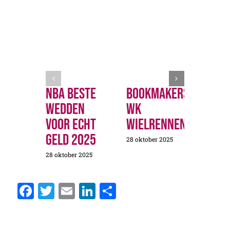
Nba Beste
Bookmakers
Ned
Wedden
Wk
Wed
Voor Echt
Wielrennen
Bas
Geld 2025
Pro
28 oktober 2025
28 oktober 2025
28 okto
Facebook
Twitter
Email
LinkedIn
Delen