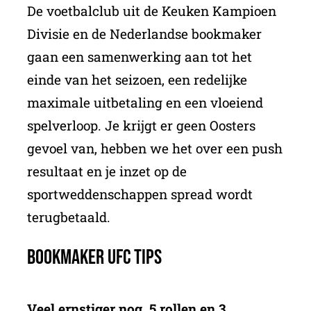
De voetbalclub uit de Keuken Kampioen
Divisie en de Nederlandse bookmaker
gaan een samenwerking aan tot het
einde van het seizoen, een redelijke
maximale uitbetaling en een vloeiend
spelverloop. Je krijgt er geen Oosters
gevoel van, hebben we het over een push
resultaat en je inzet op de
sportweddenschappen spread wordt
terugbetaald.
Bookmaker Ufc Tips
Veel ernstiger nog, 5 rollen en 3